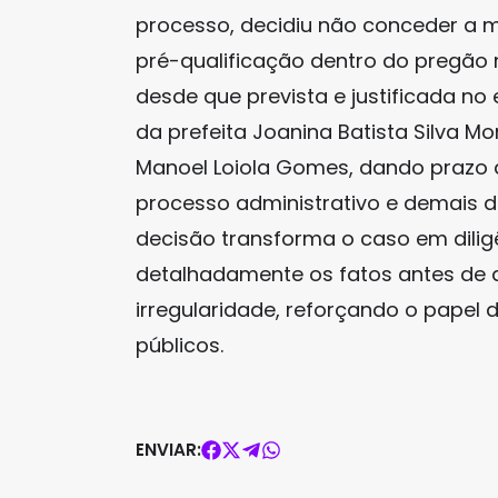
processo, decidiu não conceder a 
pré-qualificação dentro do pregão 
desde que prevista e justificada no 
da prefeita Joanina Batista Silva 
Manoel Loiola Gomes, dando prazo d
processo administrativo e demais 
decisão transforma o caso em dilig
detalhadamente os fatos antes de 
irregularidade, reforçando o papel 
públicos.
ENVIAR: