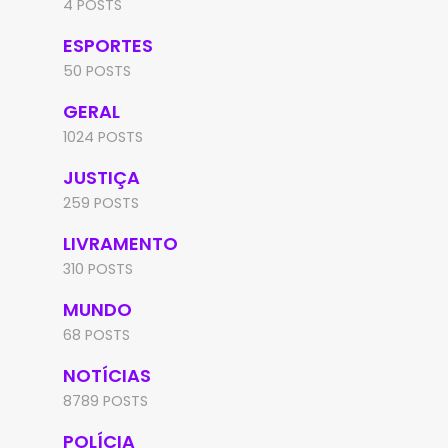
4 POSTS
ESPORTES
50 POSTS
GERAL
1024 POSTS
JUSTIÇA
259 POSTS
LIVRAMENTO
310 POSTS
MUNDO
68 POSTS
NOTÍCIAS
8789 POSTS
POLÍCIA