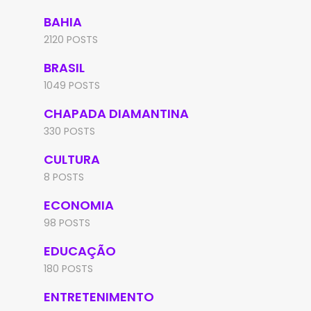
BAHIA
2120 POSTS
BRASIL
1049 POSTS
CHAPADA DIAMANTINA
330 POSTS
CULTURA
8 POSTS
ECONOMIA
98 POSTS
EDUCAÇÃO
180 POSTS
ENTRETENIMENTO