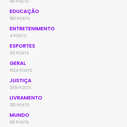
98 POSTS
EDUCAÇÃO
180 POSTS
ENTRETENIMENTO
4 POSTS
ESPORTES
50 POSTS
GERAL
1024 POSTS
JUSTIÇA
259 POSTS
LIVRAMENTO
310 POSTS
MUNDO
68 POSTS