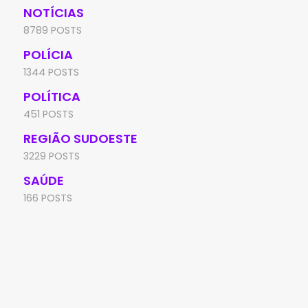
NOTÍCIAS
8789 POSTS
POLÍCIA
1344 POSTS
POLÍTICA
451 POSTS
REGIÃO SUDOESTE
3229 POSTS
SAÚDE
166 POSTS