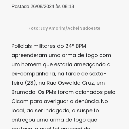
Postado 26/08/2024 às 08:18
Foto: Lay Amorim/Achei Sudoeste
Policiais militares do 24º BPM
apreenderam uma arma de fogo com
um homem que estaria ameaçando a
ex-companheira, na tarde de sexta-
feira (23), na Rua Oswaldo Cruz, em
Brumado. Os PMs foram acionados pelo
Cicom para averiguar a denúncia. No
local, ao ser indagado, o suspeito
entregou uma arma de fogo que
portava, a qual foi apreendida