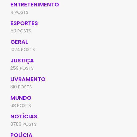
ENTRETENIMENTO
4 POSTS
ESPORTES
50 POSTS
GERAL
1024 POSTS
JUSTIÇA
259 POSTS
LIVRAMENTO
310 POSTS
MUNDO
68 POSTS
NOTÍCIAS
8789 POSTS
POLÍCIA