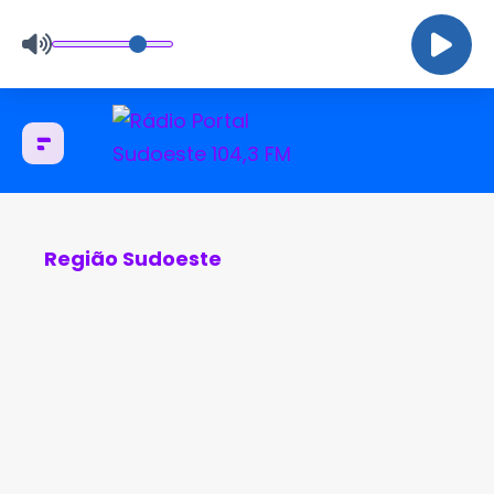
Região Sudoeste