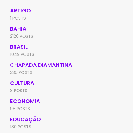
ARTIGO
1 POSTS
BAHIA
2120 POSTS
BRASIL
1049 POSTS
CHAPADA DIAMANTINA
330 POSTS
CULTURA
8 POSTS
ECONOMIA
98 POSTS
EDUCAÇÃO
180 POSTS