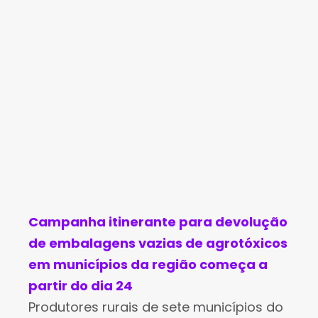
Cláudia Félix de
Campanha itinerante para devolução
de embalagens vazias de agrotóxicos
em municípios da região começa a
partir do dia 24
Produtores rurais de sete municípios do