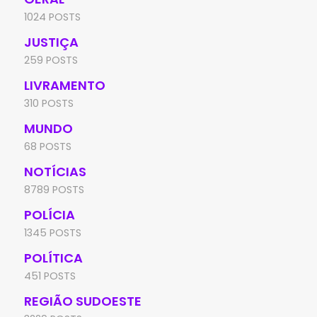
1024 POSTS
JUSTIÇA
259 POSTS
LIVRAMENTO
310 POSTS
MUNDO
68 POSTS
NOTÍCIAS
8789 POSTS
POLÍCIA
1345 POSTS
POLÍTICA
451 POSTS
REGIÃO SUDOESTE