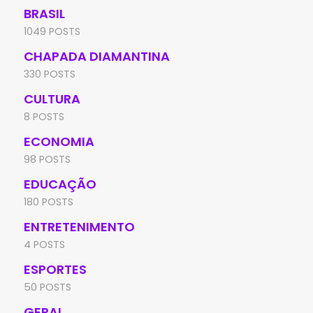
BRASIL
1049 POSTS
CHAPADA DIAMANTINA
330 POSTS
CULTURA
8 POSTS
ECONOMIA
98 POSTS
EDUCAÇÃO
180 POSTS
ENTRETENIMENTO
4 POSTS
ESPORTES
50 POSTS
GERAL