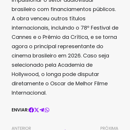
brasileiro com financiamentos públicos.
A obra venceu outros títulos
internacionais, incluindo o 78º Festival de
Cannes e o Prêmio da Crítica, e se torna
agora o principal representante do
cinema brasileiro em 2026. Caso seja
selecionado pela Academia de
Hollywood, o longa pode disputar
diretamente o Oscar de Melhor Filme
Internacional.
ENVIAR:
ANTERIOR
PRÓXIMA