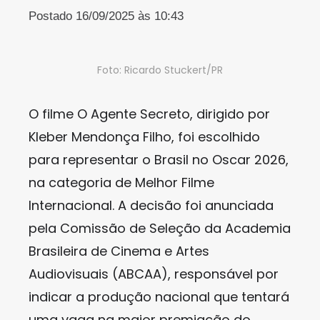
Postado 16/09/2025 às 10:43
Foto: Ricardo Stuckert/PR
O filme O Agente Secreto, dirigido por
Kleber Mendonça Filho, foi escolhido
para representar o Brasil no Oscar 2026,
na categoria de Melhor Filme
Internacional. A decisão foi anunciada
pela Comissão de Seleção da Academia
Brasileira de Cinema e Artes
Audiovisuais (ABCAA), responsável por
indicar a produção nacional que tentará
uma vaga na maior premiação do