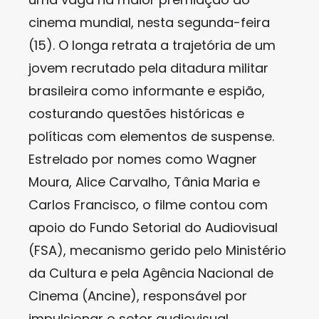
cinema mundial, nesta segunda-feira
(15). O longa retrata a trajetória de um
jovem recrutado pela ditadura militar
brasileira como informante e espião,
costurando questões históricas e
políticas com elementos de suspense.
Estrelado por nomes como Wagner
Moura, Alice Carvalho, Tânia Maria e
Carlos Francisco, o filme contou com
apoio do Fundo Setorial do Audiovisual
(FSA), mecanismo gerido pelo Ministério
da Cultura e pela Agência Nacional de
Cinema (Ancine), responsável por
impulsionar o setor audiovisual