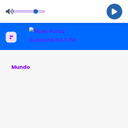
Mundo