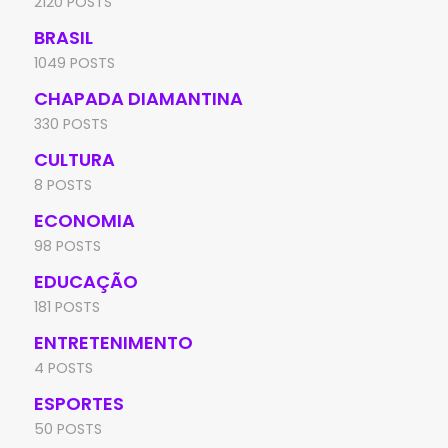
2120 POSTS
BRASIL
1049 POSTS
CHAPADA DIAMANTINA
330 POSTS
CULTURA
8 POSTS
ECONOMIA
98 POSTS
EDUCAÇÃO
181 POSTS
ENTRETENIMENTO
4 POSTS
ESPORTES
50 POSTS