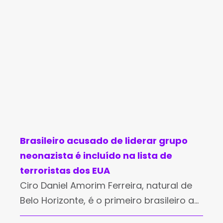
Brasileiro acusado de liderar grupo
neonazista é incluído na lista de
terroristas dos EUA
Ciro Daniel Amorim Ferreira, natural de
Belo Horizonte, é o primeiro brasileiro a
integrar a lista de "Terroristas Globais