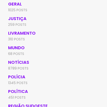
GERAL
1025 POSTS
JUSTIÇA
259 POSTS
LIVRAMENTO
310 POSTS
MUNDO
68 POSTS
NOTÍCIAS
8789 POSTS
POLÍCIA
1345 POSTS
POLÍTICA
451 POSTS
REGIÃO SUDOESTE