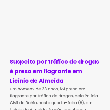
Suspeito por tráfico de drogas
é preso em flagrante em
Licínio de Almeida
Um homem, de 33 anos, foi preso em
flagrante por tráfico de drogas, pela Polícia
Civil da Bahia, nesta quarta-feira (5), em
Licínio de Almeida. A ação aconteceu