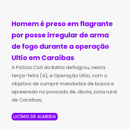
Homem é preso em flagrante
por posse irregular de arma
de fogo durante a operação
Ultio em Caraíbas
A Polícia Civil da Bahia deflagrou, nesta
terça-feira (4), a Operação Ultio, com o
objetivo de cumprir mandados de busca e
apreensão no povoado de Jiboia, zona rural
de Caraíbas,
LICÍNIO DE ALMEIDA