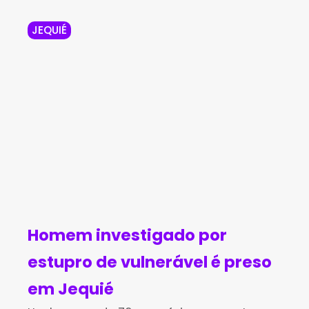
JEQUIÉ
Homem investigado por
estupro de vulnerável é preso
em Jequié