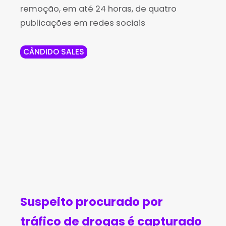
remoção, em até 24 horas, de quatro
publicações em redes sociais
CÂNDIDO SALES
Suspeito procurado por
tráfico de drogas é capturado