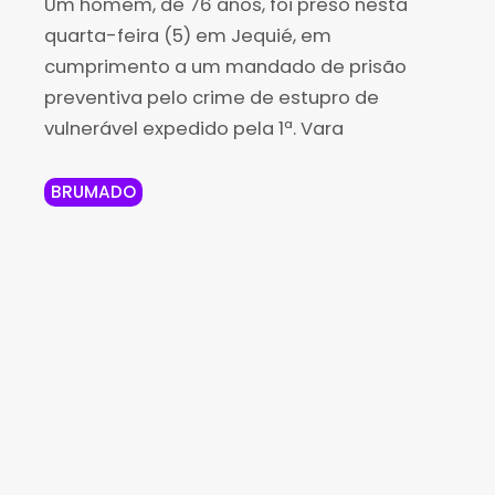
Um homem, de 76 anos, foi preso nesta
quarta-feira (5) em Jequié, em
cumprimento a um mandado de prisão
preventiva pelo crime de estupro de
vulnerável expedido pela 1ª. Vara
BRUMADO