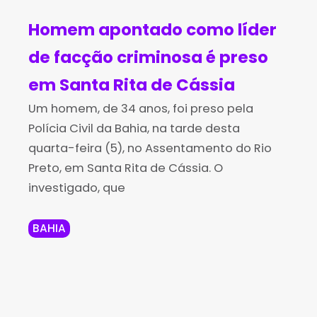
Homem apontado como líder
de facção criminosa é preso
em Santa Rita de Cássia
Um homem, de 34 anos, foi preso pela
Polícia Civil da Bahia, na tarde desta
quarta-feira (5), no Assentamento do Rio
Preto, em Santa Rita de Cássia. O
investigado, que
BAHIA