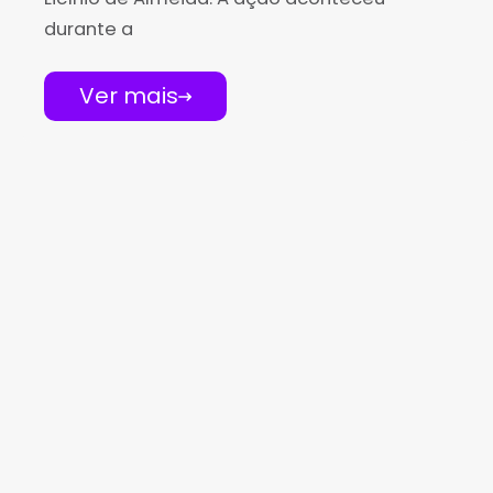
durante a
Ver mais