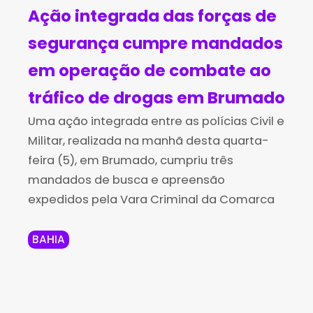
Ação integrada das forças de
segurança cumpre mandados
em operação de combate ao
tráfico de drogas em Brumado
Uma ação integrada entre as polícias Civil e
Militar, realizada na manhã desta quarta-
feira (5), em Brumado, cumpriu três
mandados de busca e apreensão
expedidos pela Vara Criminal da Comarca
BAHIA