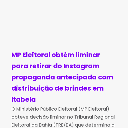
MP Eleitoral obtém liminar
para retirar do Instagram
propaganda antecipada com
distribuição de brindes em
Itabela
O Ministério Público Eleitoral (MP Eleitoral)
obteve decisão liminar no Tribunal Regional
Eleitoral da Bahia (TRE/BA) que determina a