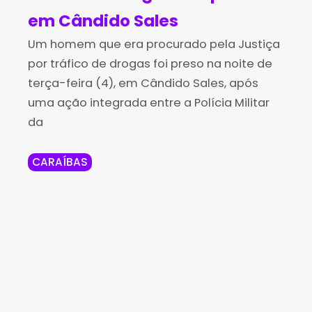
em Cândido Sales
Um homem que era procurado pela Justiça
por tráfico de drogas foi preso na noite de
terça-feira (4), em Cândido Sales, após
uma ação integrada entre a Polícia Militar
da
CARAÍBAS