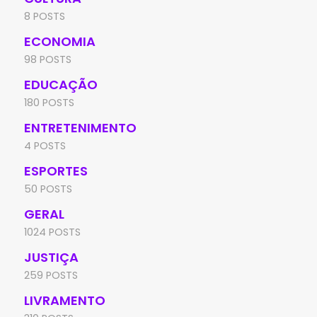
8 POSTS
ECONOMIA
98 POSTS
EDUCAÇÃO
180 POSTS
ENTRETENIMENTO
4 POSTS
ESPORTES
50 POSTS
GERAL
1024 POSTS
JUSTIÇA
259 POSTS
LIVRAMENTO