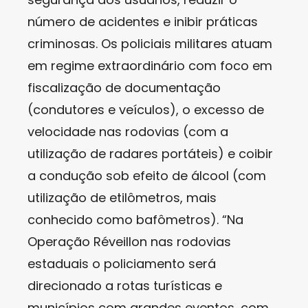
número de acidentes e inibir práticas
criminosas. Os policiais militares atuam
em regime extraordinário com foco em
fiscalização de documentação
(condutores e veículos), o excesso de
velocidade nas rodovias (com a
utilização de radares portáteis) e coibir
a condução sob efeito de álcool (com
utilização de etilômetros, mais
conhecido como bafômetros). “Na
Operação Réveillon nas rodovias
estaduais o policiamento será
direcionado a rotas turísticas e
municípios com grandes eventos, com