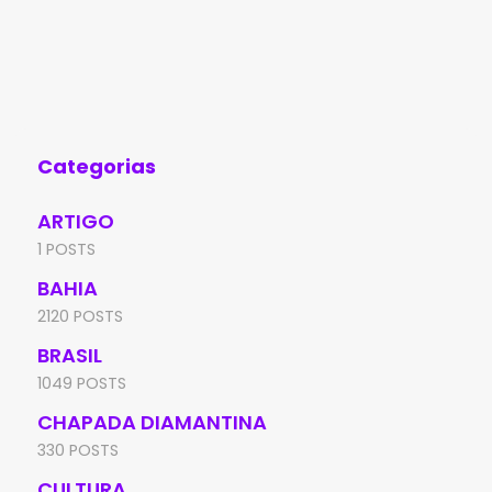
Categorias
ARTIGO
1 POSTS
BAHIA
2120 POSTS
BRASIL
1049 POSTS
CHAPADA DIAMANTINA
330 POSTS
CULTURA