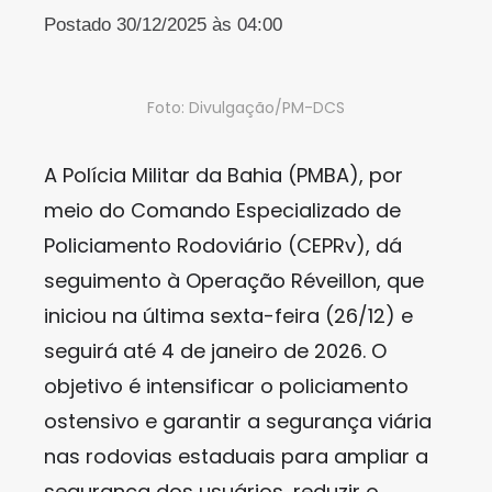
Postado 30/12/2025 às 04:00
Foto: Divulgação/PM-DCS
A Polícia Militar da Bahia (PMBA), por
meio do Comando Especializado de
Policiamento Rodoviário (CEPRv), dá
seguimento à Operação Réveillon, que
iniciou na última sexta-feira (26/12) e
seguirá até 4 de janeiro de 2026. O
objetivo é intensificar o policiamento
ostensivo e garantir a segurança viária
nas rodovias estaduais para ampliar a
segurança dos usuários, reduzir o