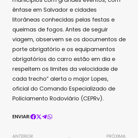
ênfase em Salvador e cidades
litorâneas conhecidas pelas festas e
queimas de fogos. Antes de seguir
viagem, observem se os documentos de
porte obrigatório e os equipamentos
obrigatórios do carro estão em dia e
respeitem os limites da velocidade de
cada trecho” alerta o major Lopes,
oficial do Comando Especializado de
Policiamento Rodoviário (CEPRv).
ENVIAR:
ANTERIOR
PRÓXIMA