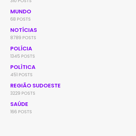
310 POSTS
MUNDO
68 POSTS
NOTÍCIAS
8789 POSTS
POLÍCIA
1345 POSTS
POLÍTICA
451 POSTS
REGIÃO SUDOESTE
3229 POSTS
SAÚDE
166 POSTS