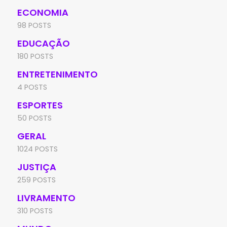
ECONOMIA
98 POSTS
EDUCAÇÃO
180 POSTS
ENTRETENIMENTO
4 POSTS
ESPORTES
50 POSTS
GERAL
1024 POSTS
JUSTIÇA
259 POSTS
LIVRAMENTO
310 POSTS