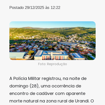
Postado 29/12/2025 às 12:22
Foto: Reprodução
A Polícia Militar registrou, na noite de
domingo (28), uma ocorrência de
encontro de cadáver com aparente
morte natural na zona rural de Urandi. O