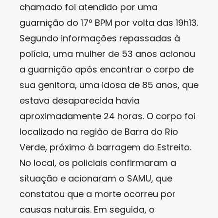
chamado foi atendido por uma
guarnição do 17º BPM por volta das 19h13.
Segundo informações repassadas à
polícia, uma mulher de 53 anos acionou
a guarnição após encontrar o corpo de
sua genitora, uma idosa de 85 anos, que
estava desaparecida havia
aproximadamente 24 horas. O corpo foi
localizado na região de Barra do Rio
Verde, próximo à barragem do Estreito.
No local, os policiais confirmaram a
situação e acionaram o SAMU, que
constatou que a morte ocorreu por
causas naturais. Em seguida, o