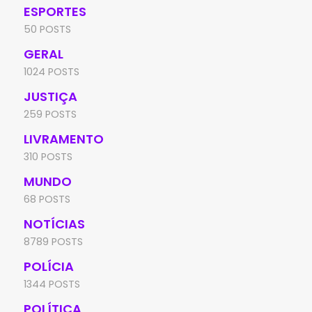
ESPORTES
50 POSTS
GERAL
1024 POSTS
JUSTIÇA
259 POSTS
LIVRAMENTO
310 POSTS
MUNDO
68 POSTS
NOTÍCIAS
8789 POSTS
POLÍCIA
1344 POSTS
POLÍTICA