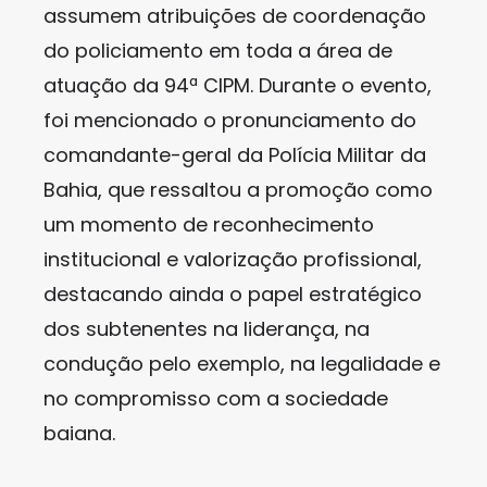
assumem atribuições de coordenação
do policiamento em toda a área de
atuação da 94ª CIPM. Durante o evento,
foi mencionado o pronunciamento do
comandante-geral da Polícia Militar da
Bahia, que ressaltou a promoção como
um momento de reconhecimento
institucional e valorização profissional,
destacando ainda o papel estratégico
dos subtenentes na liderança, na
condução pelo exemplo, na legalidade e
no compromisso com a sociedade
baiana.