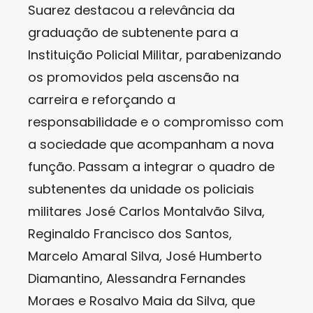
Suarez destacou a relevância da
graduação de subtenente para a
Instituição Policial Militar, parabenizando
os promovidos pela ascensão na
carreira e reforçando a
responsabilidade e o compromisso com
a sociedade que acompanham a nova
função. Passam a integrar o quadro de
subtenentes da unidade os policiais
militares José Carlos Montalvão Silva,
Reginaldo Francisco dos Santos,
Marcelo Amaral Silva, José Humberto
Diamantino, Alessandra Fernandes
Moraes e Rosalvo Maia da Silva, que