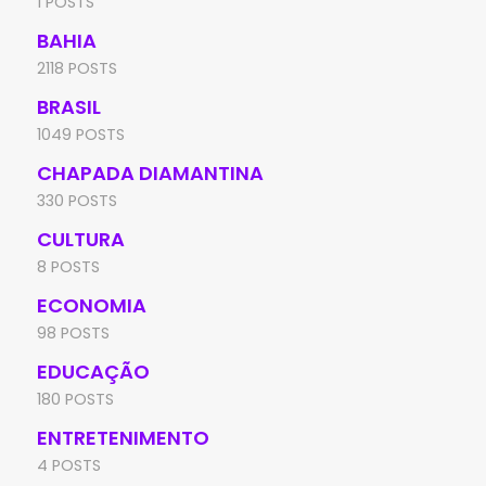
1 POSTS
BAHIA
2118 POSTS
BRASIL
1049 POSTS
CHAPADA DIAMANTINA
330 POSTS
CULTURA
8 POSTS
ECONOMIA
98 POSTS
EDUCAÇÃO
180 POSTS
ENTRETENIMENTO
4 POSTS