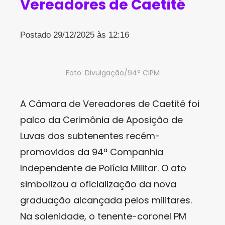
Vereadores de Caetité
Postado 29/12/2025 às 12:16
Foto: Divulgação/94ª CIPM
A Câmara de Vereadores de Caetité foi
palco da Cerimônia de Aposição de
Luvas dos subtenentes recém-
promovidos da 94ª Companhia
Independente de Polícia Militar. O ato
simbolizou a oficialização da nova
graduação alcançada pelos militares.
Na solenidade, o tenente-coronel PM