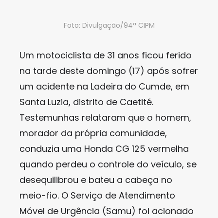
Foto: Divulgação/94ª CIPM
Um motociclista de 31 anos ficou ferido
na tarde deste domingo (17) após sofrer
um acidente na Ladeira do Cumde, em
Santa Luzia, distrito de Caetité.
Testemunhas relataram que o homem,
morador da própria comunidade,
conduzia uma Honda CG 125 vermelha
quando perdeu o controle do veículo, se
desequilibrou e bateu a cabeça no
meio-fio. O Serviço de Atendimento
Móvel de Urgência (Samu) foi acionado