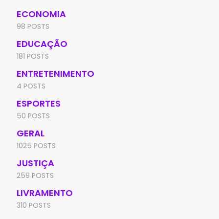
ECONOMIA
98 POSTS
EDUCAÇÃO
181 POSTS
ENTRETENIMENTO
4 POSTS
ESPORTES
50 POSTS
GERAL
1025 POSTS
JUSTIÇA
259 POSTS
LIVRAMENTO
310 POSTS