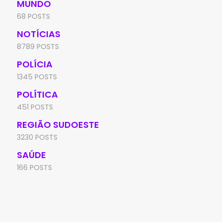
MUNDO
68 POSTS
NOTÍCIAS
8789 POSTS
POLÍCIA
1345 POSTS
POLÍTICA
451 POSTS
REGIÃO SUDOESTE
3230 POSTS
SAÚDE
166 POSTS