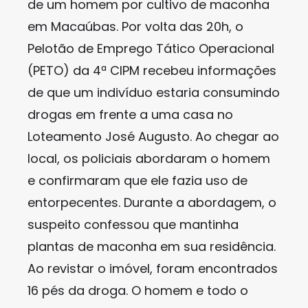
de um homem por cultivo de maconha
em Macaúbas. Por volta das 20h, o
Pelotão de Emprego Tático Operacional
(PETO) da 4ª CIPM recebeu informações
de que um indivíduo estaria consumindo
drogas em frente a uma casa no
Loteamento José Augusto. Ao chegar ao
local, os policiais abordaram o homem
e confirmaram que ele fazia uso de
entorpecentes. Durante a abordagem, o
suspeito confessou que mantinha
plantas de maconha em sua residência.
Ao revistar o imóvel, foram encontrados
16 pés da droga. O homem e todo o