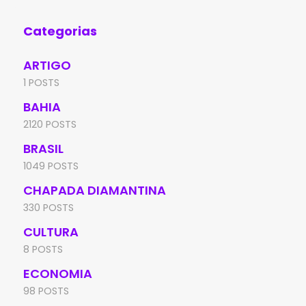
Categorias
ARTIGO
1 POSTS
BAHIA
2120 POSTS
BRASIL
1049 POSTS
CHAPADA DIAMANTINA
330 POSTS
CULTURA
8 POSTS
ECONOMIA
98 POSTS