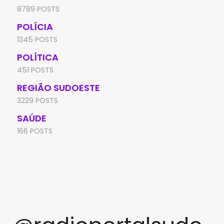
8789 POSTS
POLÍCIA
1345 POSTS
POLÍTICA
451 POSTS
REGIÃO SUDOESTE
3229 POSTS
SAÚDE
166 POSTS