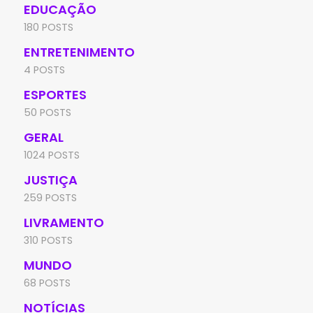
EDUCAÇÃO
180 POSTS
ENTRETENIMENTO
4 POSTS
ESPORTES
50 POSTS
GERAL
1024 POSTS
JUSTIÇA
259 POSTS
LIVRAMENTO
310 POSTS
MUNDO
68 POSTS
NOTÍCIAS