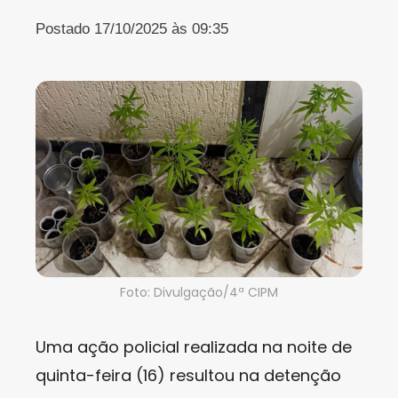
Postado 17/10/2025 às 09:35
Foto: Divulgação/4ª CIPM
Uma ação policial realizada na noite de
quinta-feira (16) resultou na detenção