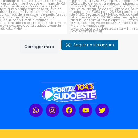
Seguir no instagram
Carregar mais