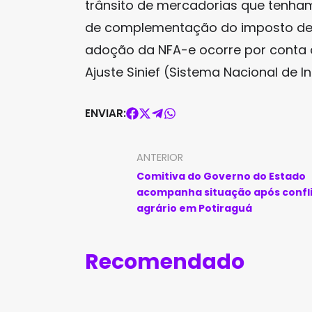
trânsito de mercadorias que tenham 
de complementação do imposto de
adoção da NFA-e ocorre por conta 
Ajuste Sinief (Sistema Nacional de 
ENVIAR:
ANTERIOR
Comitiva do Governo do Estado
acompanha situação após confl
agrário em Potiraguá
Recomendado