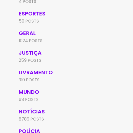
4 POSTS
ESPORTES
50 POSTS
GERAL
1024 POSTS
JUSTIÇA
259 POSTS
LIVRAMENTO
310 POSTS
MUNDO
68 POSTS
NOTÍCIAS
8789 POSTS
POLÍCIA