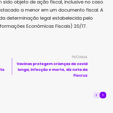
sido objeto de ação fiscal, inclusive no caso
stacado a menor em um documento fiscal. A
da determinação legal estabelecida pelo
Informações Econômicas Fiscais) 20/17.
PRÓXIMA
Vacinas protegem crianças de covid
ito
longa, infecção e morte, diz nota da
Fiocruz