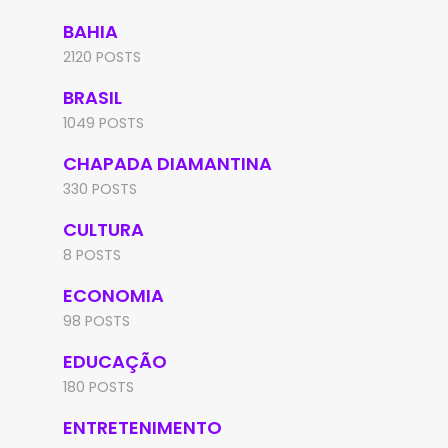
BAHIA
2120 POSTS
BRASIL
1049 POSTS
CHAPADA DIAMANTINA
330 POSTS
CULTURA
8 POSTS
ECONOMIA
98 POSTS
EDUCAÇÃO
180 POSTS
ENTRETENIMENTO