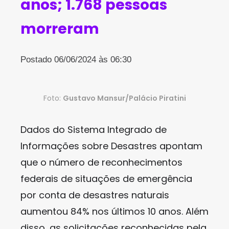
anos; 1.768 pessoas
morreram
Postado 06/06/2024 às 06:30
Foto:
Gustavo Mansur/Palácio Piratini
Dados do Sistema Integrado de
Informações sobre Desastres apontam
que o número de reconhecimentos
federais de situações de emergência
por conta de desastres naturais
aumentou 84% nos últimos 10 anos. Além
disso, as solicitações reconhecidas pela