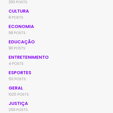
330 POSTS
CULTURA
8 POSTS
ECONOMIA
98 POSTS
EDUCAÇÃO
181 POSTS
ENTRETENIMENTO
4 POSTS
ESPORTES
50 POSTS
GERAL
1025 POSTS
JUSTIÇA
259 POSTS