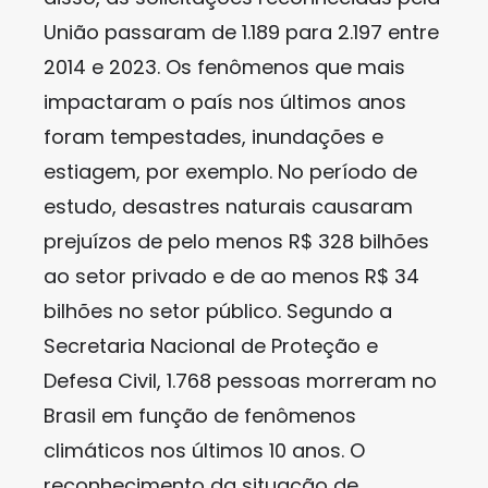
União passaram de 1.189 para 2.197 entre
2014 e 2023. Os fenômenos que mais
impactaram o país nos últimos anos
foram tempestades, inundações e
estiagem, por exemplo. No período de
estudo, desastres naturais causaram
prejuízos de pelo menos R$ 328 bilhões
ao setor privado e de ao menos R$ 34
bilhões no setor público. Segundo a
Secretaria Nacional de Proteção e
Defesa Civil, 1.768 pessoas morreram no
Brasil em função de fenômenos
climáticos nos últimos 10 anos. O
reconhecimento da situação de