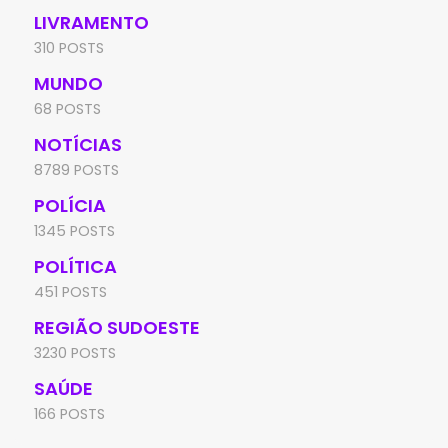
LIVRAMENTO
310 POSTS
MUNDO
68 POSTS
NOTÍCIAS
8789 POSTS
POLÍCIA
1345 POSTS
POLÍTICA
451 POSTS
REGIÃO SUDOESTE
3230 POSTS
SAÚDE
166 POSTS