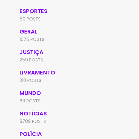
ESPORTES
50 POSTS
GERAL
1025 POSTS
JUSTIÇA
259 POSTS
LIVRAMENTO
310 POSTS
MUNDO
68 POSTS
NOTÍCIAS
8789 POSTS
POLÍCIA