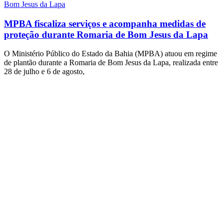
Bom Jesus da Lapa
MPBA fiscaliza serviços e acompanha medidas de
proteção durante Romaria de Bom Jesus da Lapa
O Ministério Público do Estado da Bahia (MPBA) atuou em regime
de plantão durante a Romaria de Bom Jesus da Lapa, realizada entre
28 de julho e 6 de agosto,