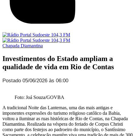
Chapada Diamantina
Investimentos do Estado ampliam a
qualidade de vida em Rio de Contas
Postado 05/06/2026 às 06:00
Foto: Joá Souza/GOVBA
A tradicional Noite das Lanternas, uma das mais antigas e
imponentes expressões do turismo religioso católico da Bahia,
voltou a iluminar as ruas históricas de Rio de Contas, na Chapada
Diamantina. Realizada na véspera do feriado de Corpus Christi
como parte dos festejos ao padroeiro do município, o Santíssimo
Sacramento, a celebração mantém viva uma tradição de mais de 300