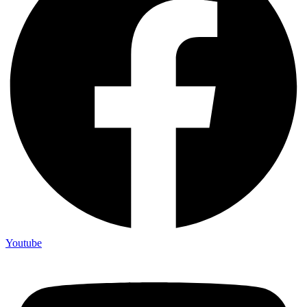
Youtube