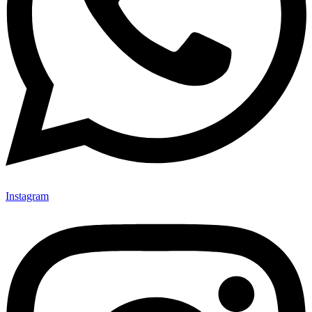
Instagram