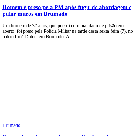
Homem é preso pela PM após fugir de abordagem e
pular muros em Brumado
Um homem de 37 anos, que possuía um mandado de prisão em
aberto, foi preso pela Polícia Militar na tarde desta sexta-feira (7), no
bairro Irmã Dulce, em Brumado. A
Brumado