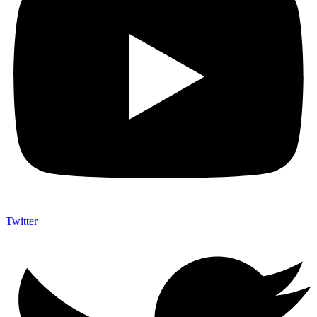
Twitter