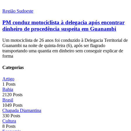
Região Sudoeste
PM conduz motociclista à delegacia após encontrar
dinheiro de procedência suspeita em Guanambi
Um motociclista de 26 anos foi conduzido à Delegacia Territorial de
Guanambi na noite de quinta-feira (6), após ser flagrado
transportando uma quantia em dinheiro sem conseguir explicar de
forma
Categorias
Artigo
1 Posts
Bahia
2120 Posts
Brasil
1049 Posts
Chapada Diamantina
330 Posts
Cultura
8 Posts