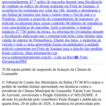
TCM rejeita pedido de suspensão de licitação da Câmara de
Guanambi
O Tribunal de Contas dos Municípios da Bahia (TCM-BA) negou o
pedido de medida liminar apresentado em denúncia contra o
presidente da Câmara Municipal de Guanambi, Fausto Luiz Souza
de Azevedo, envolvendo o Pregão Eletrônico nº 003/2026PE. A
decisão foi proferida pelo conselheiro Paulo Rangel e publicada na
quarta-feira, 29 de julho de 2026. A denúncia foi protocolada pelo