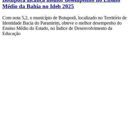
Médio da Bahia no Ideb 2025
Com nota 5,2, o município de Botuporã, localizado no Território de
Identidade Bacia do Paramirim, obteve o melhor desempenho do
Ensino Médio do Estado, no Índice de Desenvolvimento da
Educação