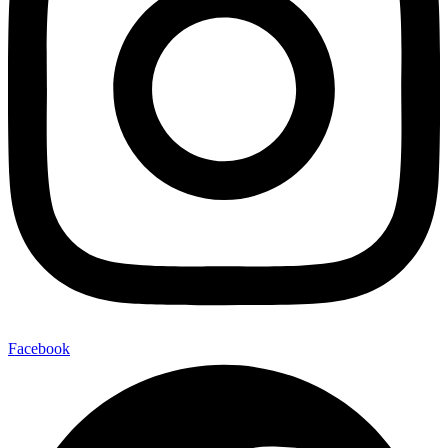
Facebook