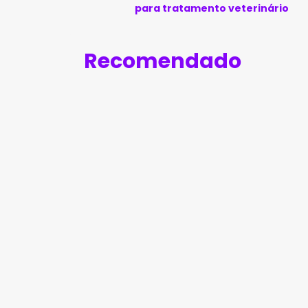
para tratamento veterinário
Recomendado