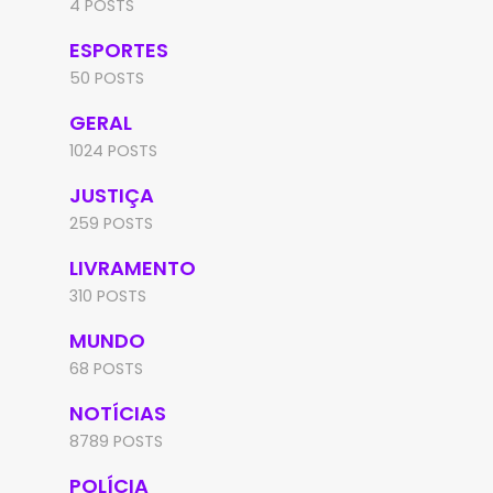
4 POSTS
ESPORTES
50 POSTS
GERAL
1024 POSTS
JUSTIÇA
259 POSTS
LIVRAMENTO
310 POSTS
MUNDO
68 POSTS
NOTÍCIAS
8789 POSTS
POLÍCIA