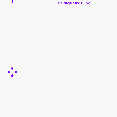
de Siqueira Filho