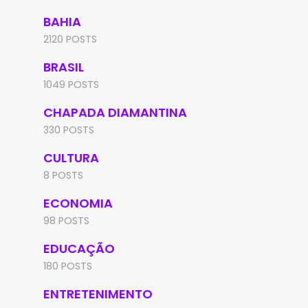
BAHIA
2120 POSTS
BRASIL
1049 POSTS
CHAPADA DIAMANTINA
330 POSTS
CULTURA
8 POSTS
ECONOMIA
98 POSTS
EDUCAÇÃO
180 POSTS
ENTRETENIMENTO