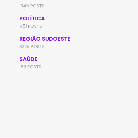
1345 POSTS
POLÍTICA
451 POSTS
REGIÃO SUDOESTE
3229 POSTS
SAÚDE
166 POSTS