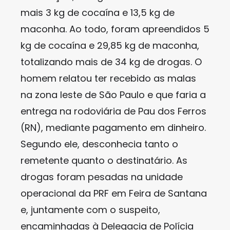
mais 3 kg de cocaína e 13,5 kg de
maconha. Ao todo, foram apreendidos 5
kg de cocaína e 29,85 kg de maconha,
totalizando mais de 34 kg de drogas. O
homem relatou ter recebido as malas
na zona leste de São Paulo e que faria a
entrega na rodoviária de Pau dos Ferros
(RN), mediante pagamento em dinheiro.
Segundo ele, desconhecia tanto o
remetente quanto o destinatário. As
drogas foram pesadas na unidade
operacional da PRF em Feira de Santana
e, juntamente com o suspeito,
encaminhadas à Delegacia de Polícia