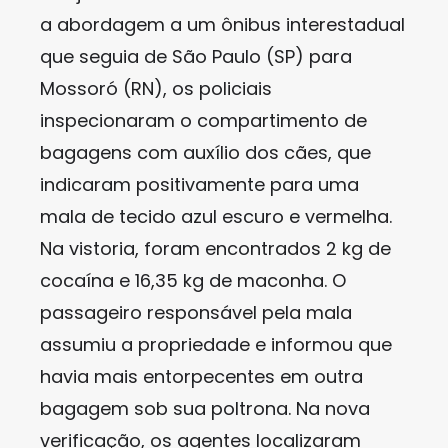
a abordagem a um ônibus interestadual
que seguia de São Paulo (SP) para
Mossoró (RN), os policiais
inspecionaram o compartimento de
bagagens com auxílio dos cães, que
indicaram positivamente para uma
mala de tecido azul escuro e vermelha.
Na vistoria, foram encontrados 2 kg de
cocaína e 16,35 kg de maconha. O
passageiro responsável pela mala
assumiu a propriedade e informou que
havia mais entorpecentes em outra
bagagem sob sua poltrona. Na nova
verificação, os agentes localizaram