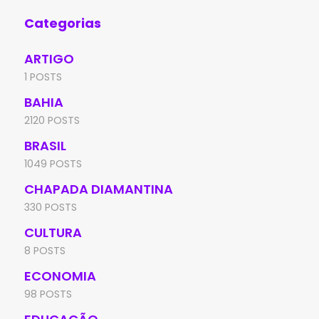
Categorias
ARTIGO
1 POSTS
BAHIA
2120 POSTS
BRASIL
1049 POSTS
CHAPADA DIAMANTINA
330 POSTS
CULTURA
8 POSTS
ECONOMIA
98 POSTS