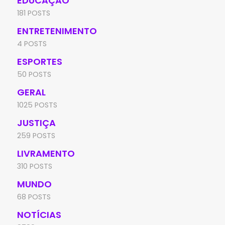
EDUCAÇÃO
181 POSTS
ENTRETENIMENTO
4 POSTS
ESPORTES
50 POSTS
GERAL
1025 POSTS
JUSTIÇA
259 POSTS
LIVRAMENTO
310 POSTS
MUNDO
68 POSTS
NOTÍCIAS