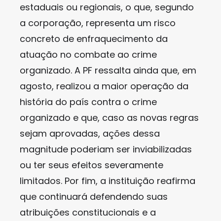
estaduais ou regionais, o que, segundo
a corporação, representa um risco
concreto de enfraquecimento da
atuação no combate ao crime
organizado. A PF ressalta ainda que, em
agosto, realizou a maior operação da
história do país contra o crime
organizado e que, caso as novas regras
sejam aprovadas, ações dessa
magnitude poderiam ser inviabilizadas
ou ter seus efeitos severamente
limitados. Por fim, a instituição reafirma
que continuará defendendo suas
atribuições constitucionais e a