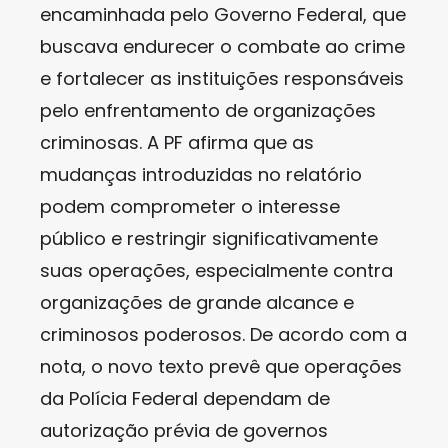
encaminhada pelo Governo Federal, que
buscava endurecer o combate ao crime
e fortalecer as instituições responsáveis
pelo enfrentamento de organizações
criminosas. A PF afirma que as
mudanças introduzidas no relatório
podem comprometer o interesse
público e restringir significativamente
suas operações, especialmente contra
organizações de grande alcance e
criminosos poderosos. De acordo com a
nota, o novo texto prevê que operações
da Polícia Federal dependam de
autorização prévia de governos