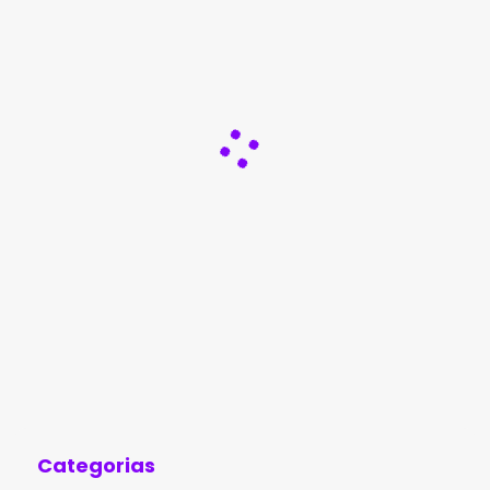
Categorias