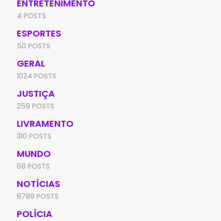
ENTRETENIMENTO
4 POSTS
ESPORTES
50 POSTS
GERAL
1024 POSTS
JUSTIÇA
259 POSTS
LIVRAMENTO
310 POSTS
MUNDO
68 POSTS
NOTÍCIAS
8789 POSTS
POLÍCIA