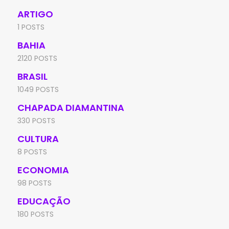
ARTIGO
1 POSTS
BAHIA
2120 POSTS
BRASIL
1049 POSTS
CHAPADA DIAMANTINA
330 POSTS
CULTURA
8 POSTS
ECONOMIA
98 POSTS
EDUCAÇÃO
180 POSTS