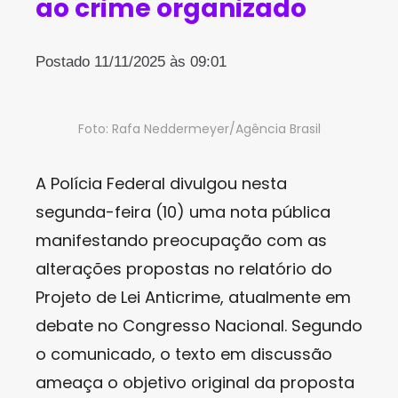
ao crime organizado
Postado 11/11/2025 às 09:01
Foto: Rafa Neddermeyer/Agência Brasil
A Polícia Federal divulgou nesta
segunda-feira (10) uma nota pública
manifestando preocupação com as
alterações propostas no relatório do
Projeto de Lei Anticrime, atualmente em
debate no Congresso Nacional. Segundo
o comunicado, o texto em discussão
ameaça o objetivo original da proposta