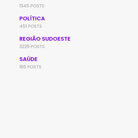
1345 POSTS
POLÍTICA
451 POSTS
REGIÃO SUDOESTE
3229 POSTS
SAÚDE
166 POSTS