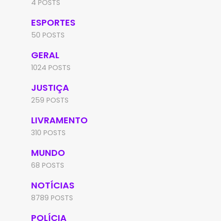
4 POSTS
ESPORTES
50 POSTS
GERAL
1024 POSTS
JUSTIÇA
259 POSTS
LIVRAMENTO
310 POSTS
MUNDO
68 POSTS
NOTÍCIAS
8789 POSTS
POLÍCIA