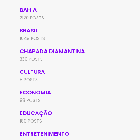
BAHIA
2120 POSTS
BRASIL
1049 POSTS
CHAPADA DIAMANTINA
330 POSTS
CULTURA
8 POSTS
ECONOMIA
98 POSTS
EDUCAÇÃO
180 POSTS
ENTRETENIMENTO