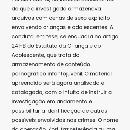
de que o investigado armazenava
arquivos com cenas de sexo explícito
envolvendo crianças e adolescentes. A
conduta, em tese, se enquadra no artigo
241-B do Estatuto da Criança e do
Adolescente, que trata do
armazenamento de conteúdo
pornográfico infantojuvenil. O material
apreendido será agora analisado e
catalogado, com o intuito de instruir a
investigação em andamento e
possibilitar a identificação de outros
possíveis envolvidos nos crimes. O nome
da operação, Kori, faz referência a uma