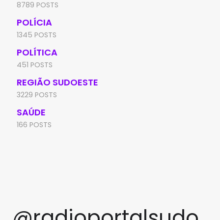
8789 POSTS
POLÍCIA
1345 POSTS
POLÍTICA
451 POSTS
REGIÃO SUDOESTE
3229 POSTS
SAÚDE
166 POSTS
@radioportalsudo