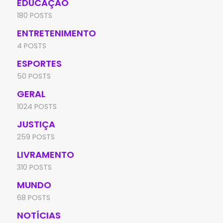
EDUCAÇÃO
180 POSTS
ENTRETENIMENTO
4 POSTS
ESPORTES
50 POSTS
GERAL
1024 POSTS
JUSTIÇA
259 POSTS
LIVRAMENTO
310 POSTS
MUNDO
68 POSTS
NOTÍCIAS