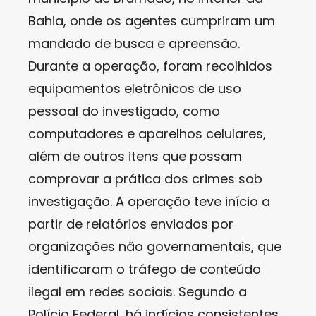
Bahia, onde os agentes cumpriram um
mandado de busca e apreensão.
Durante a operação, foram recolhidos
equipamentos eletrônicos de uso
pessoal do investigado, como
computadores e aparelhos celulares,
além de outros itens que possam
comprovar a prática dos crimes sob
investigação. A operação teve início a
partir de relatórios enviados por
organizações não governamentais, que
identificaram o tráfego de conteúdo
ilegal em redes sociais. Segundo a
Polícia Federal, há indícios consistentes