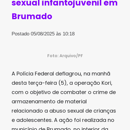
sexual infantojuvenil em
Brumado
Postado 05/08/2025 às 10:18
Foto: Arquivo/PF
A Polícia Federal deflagrou, na manhã
desta terça-feira (5), a operação Kori,
com o objetivo de combater o crime de
armazenamento de material
relacionado a abuso sexual de crianças
e adolescentes. A ação foi realizada no
município de Brumado, no interior da