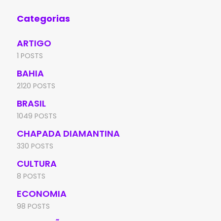
Categorias
ARTIGO
1 POSTS
BAHIA
2120 POSTS
BRASIL
1049 POSTS
CHAPADA DIAMANTINA
330 POSTS
CULTURA
8 POSTS
ECONOMIA
98 POSTS