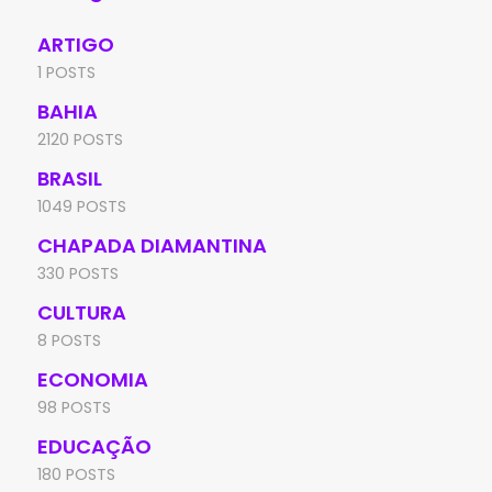
ARTIGO
1 POSTS
BAHIA
2120 POSTS
BRASIL
1049 POSTS
CHAPADA DIAMANTINA
330 POSTS
CULTURA
8 POSTS
ECONOMIA
98 POSTS
EDUCAÇÃO
180 POSTS