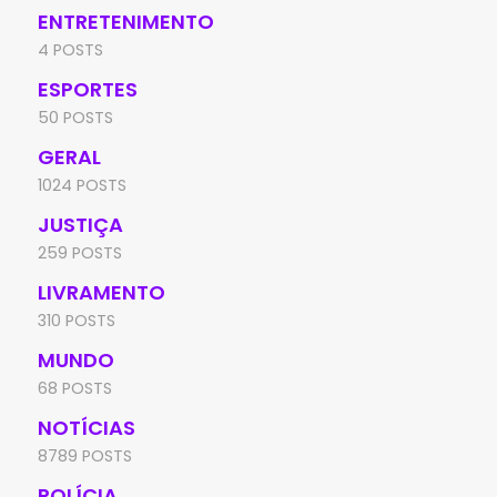
ENTRETENIMENTO
4 POSTS
ESPORTES
50 POSTS
GERAL
1024 POSTS
JUSTIÇA
259 POSTS
LIVRAMENTO
310 POSTS
MUNDO
68 POSTS
NOTÍCIAS
8789 POSTS
POLÍCIA