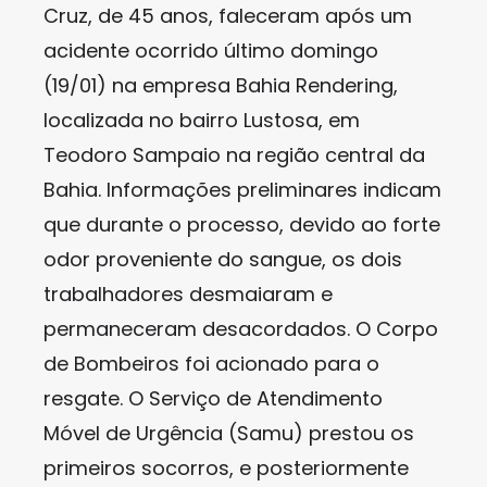
Cruz, de 45 anos, faleceram após um
acidente ocorrido último domingo
(19/01) na empresa Bahia Rendering,
localizada no bairro Lustosa, em
Teodoro Sampaio na região central da
Bahia. Informações preliminares indicam
que durante o processo, devido ao forte
odor proveniente do sangue, os dois
trabalhadores desmaiaram e
permaneceram desacordados. O Corpo
de Bombeiros foi acionado para o
resgate. O Serviço de Atendimento
Móvel de Urgência (Samu) prestou os
primeiros socorros, e posteriormente