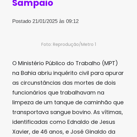
Sampaio
Postado 21/01/2025 às 09:12
Foto: Reprodução/Metro 1
O Ministério Público do Trabalho (MPT)
na Bahia abriu inquérito civil para apurar
as circunstâncias das mortes de dois
funcionários que trabalhavam na
limpeza de um tanque de caminhão que
transportava sangue bovino. As vítimas,
identificadas como Ednaldo de Jesus
Xavier, de 46 anos, e José Ginaldo da