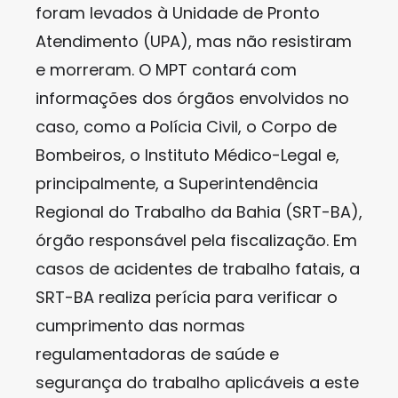
foram levados à Unidade de Pronto
Atendimento (UPA), mas não resistiram
e morreram. O MPT contará com
informações dos órgãos envolvidos no
caso, como a Polícia Civil, o Corpo de
Bombeiros, o Instituto Médico-Legal e,
principalmente, a Superintendência
Regional do Trabalho da Bahia (SRT-BA),
órgão responsável pela fiscalização. Em
casos de acidentes de trabalho fatais, a
SRT-BA realiza perícia para verificar o
cumprimento das normas
regulamentadoras de saúde e
segurança do trabalho aplicáveis a este