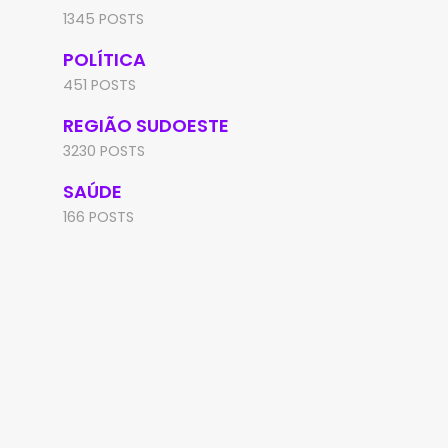
1345 POSTS
POLÍTICA
451 POSTS
REGIÃO SUDOESTE
3230 POSTS
SAÚDE
166 POSTS