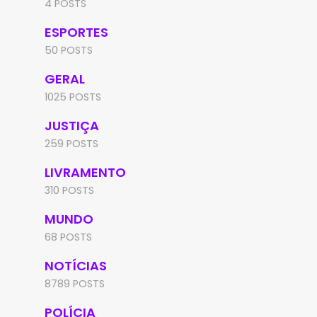
4 POSTS
ESPORTES
50 POSTS
GERAL
1025 POSTS
JUSTIÇA
259 POSTS
LIVRAMENTO
310 POSTS
MUNDO
68 POSTS
NOTÍCIAS
8789 POSTS
POLÍCIA