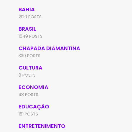
BAHIA
2120 POSTS
BRASIL
1049 POSTS
CHAPADA DIAMANTINA
330 POSTS
CULTURA
8 POSTS
ECONOMIA
98 POSTS
EDUCAÇÃO
181 POSTS
ENTRETENIMENTO