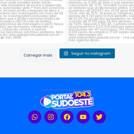
Seguir no instagram
Carregar mais