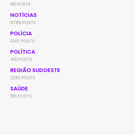
68 POSTS
NOTÍCIAS
8789 POSTS
POLÍCIA
1345 POSTS
POLÍTICA
451 POSTS
REGIÃO SUDOESTE
3230 POSTS
SAÚDE
166 POSTS