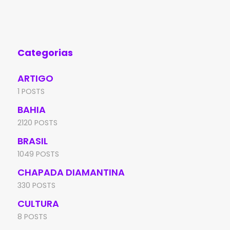
Categorias
ARTIGO
1 POSTS
BAHIA
2120 POSTS
BRASIL
1049 POSTS
CHAPADA DIAMANTINA
330 POSTS
CULTURA
8 POSTS