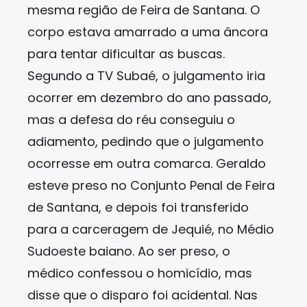
mesma região de Feira de Santana. O
corpo estava amarrado a uma âncora
para tentar dificultar as buscas.
Segundo a TV Subaé, o julgamento iria
ocorrer em dezembro do ano passado,
mas a defesa do réu conseguiu o
adiamento, pedindo que o julgamento
ocorresse em outra comarca. Geraldo
esteve preso no Conjunto Penal de Feira
de Santana, e depois foi transferido
para a carceragem de Jequié, no Médio
Sudoeste baiano. Ao ser preso, o
médico confessou o homicídio, mas
disse que o disparo foi acidental. Nas