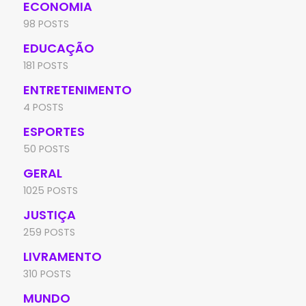
ECONOMIA
98 POSTS
EDUCAÇÃO
181 POSTS
ENTRETENIMENTO
4 POSTS
ESPORTES
50 POSTS
GERAL
1025 POSTS
JUSTIÇA
259 POSTS
LIVRAMENTO
310 POSTS
MUNDO