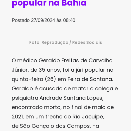
popular na Bahia
Postado 27/09/2024 às 08:40
Foto: Reprodução / Redes Sociais
O médico Geraldo Freitas de Carvalho
Júnior, de 35 anos, foi a júri popular na
quinta-feira (26) em Feira de Santana.
Geraldo é acusado de matar o colega e
psiquiatra
Andrade Santana Lopes,
encontrado morto, no final de maio de
2021, em um trecho do Rio Jacuípe,
de São Gonçalo dos Campos, na