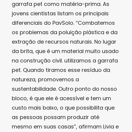
garrafa pet como matéria-prima. As
jovens cientistas listam os principais
diferenciais do PavSolo. “Combatemos
os problemas da poluição plástica e da
extração de recursos naturais. No lugar
da brita, que é um material muito usado
na construção civil. utilizamos a garrafa
pet. Quando tiramos esse resíduo da
natureza, promovemos a
sustentabilidade. Outro ponto do nosso
bloco, é que ele é acessível e tem um
custo mais baixo, o que possibilita que
as pessoas possam produzir até
mesmo em suas casas”, afirmam Livia e