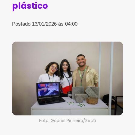
plástico
Postado 13/01/2026 às 04:00
Foto: Gabriel Pinheiro/Secti