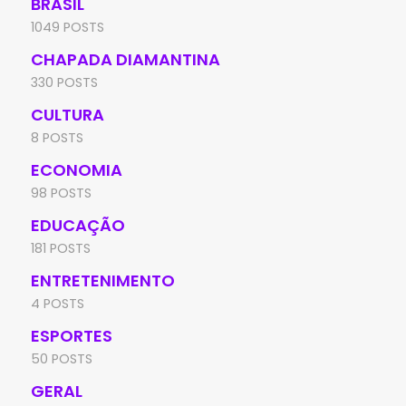
BRASIL
1049 POSTS
CHAPADA DIAMANTINA
330 POSTS
CULTURA
8 POSTS
ECONOMIA
98 POSTS
EDUCAÇÃO
181 POSTS
ENTRETENIMENTO
4 POSTS
ESPORTES
50 POSTS
GERAL