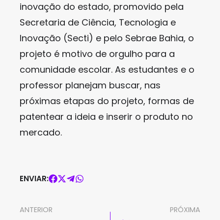
inovação do estado, promovido pela
Secretaria de Ciência, Tecnologia e
Inovação (Secti) e pelo Sebrae Bahia, o
projeto é motivo de orgulho para a
comunidade escolar. As estudantes e o
professor planejam buscar, nas
próximas etapas do projeto, formas de
patentear a ideia e inserir o produto no
mercado.
ENVIAR:
ANTERIOR
PRÓXIMA