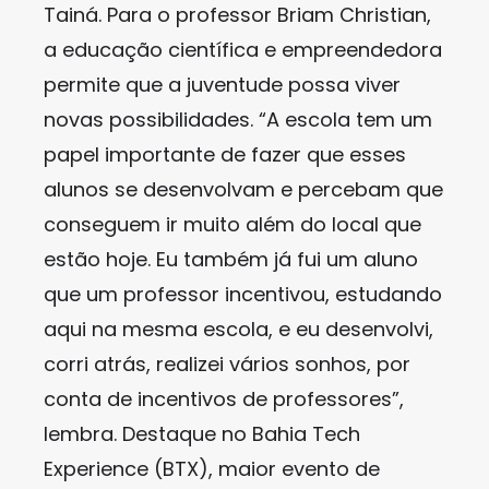
Tainá. Para o professor Briam Christian,
a educação científica e empreendedora
permite que a juventude possa viver
novas possibilidades. “A escola tem um
papel importante de fazer que esses
alunos se desenvolvam e percebam que
conseguem ir muito além do local que
estão hoje. Eu também já fui um aluno
que um professor incentivou, estudando
aqui na mesma escola, e eu desenvolvi,
corri atrás, realizei vários sonhos, por
conta de incentivos de professores”,
lembra. Destaque no Bahia Tech
Experience (BTX), maior evento de