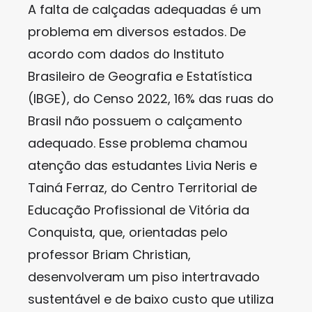
A falta de calçadas adequadas é um
problema em diversos estados. De
acordo com dados do Instituto
Brasileiro de Geografia e Estatística
(IBGE), do Censo 2022, 16% das ruas do
Brasil não possuem o calçamento
adequado. Esse problema chamou
atenção das estudantes Livia Neris e
Tainá Ferraz, do Centro Territorial de
Educação Profissional de Vitória da
Conquista, que, orientadas pelo
professor Briam Christian,
desenvolveram um piso intertravado
sustentável e de baixo custo que utiliza