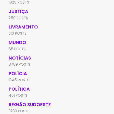
1025 POSTS
JUSTIÇA
259 POSTS
LIVRAMENTO
310 POSTS
MUNDO
68 POSTS
NOTÍCIAS
8789 POSTS
POLÍCIA
1345 POSTS
POLÍTICA
451 POSTS
REGIÃO SUDOESTE
3230 POSTS