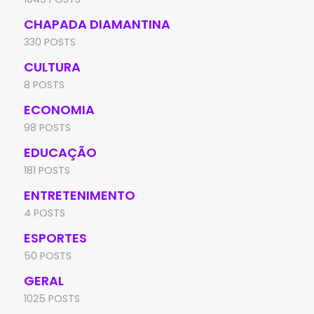
CHAPADA DIAMANTINA
330 POSTS
CULTURA
8 POSTS
ECONOMIA
98 POSTS
EDUCAÇÃO
181 POSTS
ENTRETENIMENTO
4 POSTS
ESPORTES
50 POSTS
GERAL
1025 POSTS