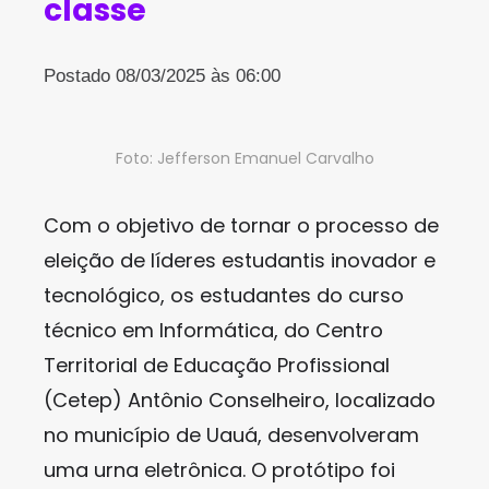
classe
Postado 08/03/2025 às 06:00
Foto: Jefferson Emanuel Carvalho
Com o objetivo de tornar o processo de
eleição de líderes estudantis inovador e
tecnológico, os estudantes do curso
técnico em Informática, do Centro
Territorial de Educação Profissional
(Cetep) Antônio Conselheiro, localizado
no município de Uauá, desenvolveram
uma urna eletrônica. O protótipo foi