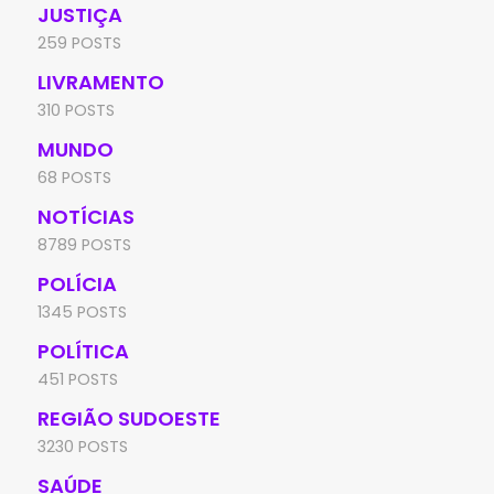
JUSTIÇA
259 POSTS
LIVRAMENTO
310 POSTS
MUNDO
68 POSTS
NOTÍCIAS
8789 POSTS
POLÍCIA
1345 POSTS
POLÍTICA
451 POSTS
REGIÃO SUDOESTE
3230 POSTS
SAÚDE