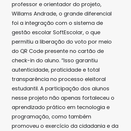
professor e orientador do projeto,
Willams Andrade, o grande diferencial
foi a integração com o sistema de
gestão escolar SoftEscolar, o que
permitiu a liberação do voto por meio
do QR Code presente no cartão de
check-in do aluno. “Isso garantiu
autenticidade, praticidade e total
transparência no processo eleitoral
estudantil. A participação dos alunos
nesse projeto não apenas fortaleceu o
aprendizado prático em tecnologia e
programação, como também
promoveu o exercício da cidadania e da