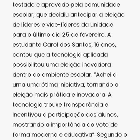
testado e aprovado pela comunidade
escolar, que decidiu antecipar a eleição
de líderes e vice-líderes da unidade
para o último dia 25 de fevereiro. A
estudante Carol dos Santos, 16 anos,
contou que a tecnologia aplicada
possibilitou uma eleição inovadora
dentro do ambiente escolar. “Achei a
urna uma ótima iniciativa, tornando a
eleição mais prática e inovadora. A
tecnologia trouxe transparência e
incentivou a participação dos alunos,
mostrando a importância do voto de
forma moderna e educativa”. Segundo o