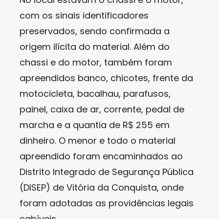
com os sinais identificadores
preservados, sendo confirmada a
origem ilícita do material. Além do
chassi e do motor, também foram
apreendidos banco, chicotes, frente da
motocicleta, bacalhau, parafusos,
painel, caixa de ar, corrente, pedal de
marcha e a quantia de R$ 255 em
dinheiro. O menor e todo o material
apreendido foram encaminhados ao
Distrito Integrado de Segurança Pública
(DISEP) de Vitória da Conquista, onde
foram adotadas as providências legais
cabíveis.