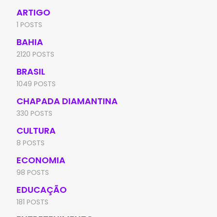
ARTIGO
1 POSTS
BAHIA
2120 POSTS
BRASIL
1049 POSTS
CHAPADA DIAMANTINA
330 POSTS
CULTURA
8 POSTS
ECONOMIA
98 POSTS
EDUCAÇÃO
181 POSTS