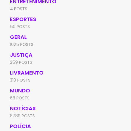
ENTRETENIMENTO
4 POSTS
ESPORTES
50 POSTS
GERAL
1025 POSTS
JUSTIÇA
259 POSTS
LIVRAMENTO
310 POSTS
MUNDO
68 POSTS
NOTÍCIAS
8789 POSTS
POLÍCIA