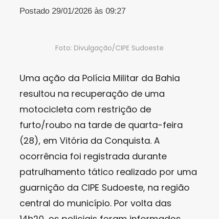
Postado 29/01/2026 às 09:27
Foto: Divulgação/CIPE Sudoeste
Uma ação da Polícia Militar da Bahia
resultou na recuperação de uma
motocicleta com restrição de
furto/roubo na tarde de quarta-feira
(28), em Vitória da Conquista. A
ocorrência foi registrada durante
patrulhamento tático realizado por uma
guarnição da CIPE Sudoeste, na região
central do município. Por volta das
14h20, os policiais foram informados,