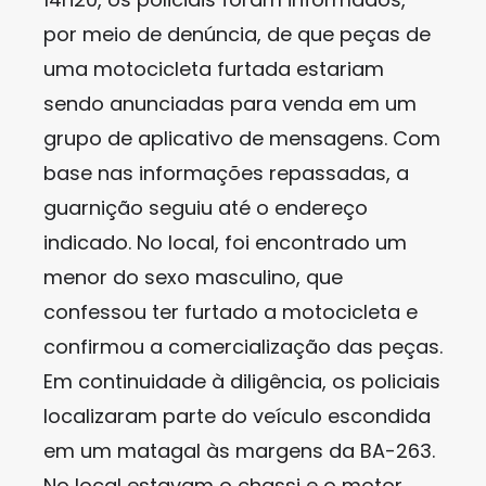
por meio de denúncia, de que peças de
uma motocicleta furtada estariam
sendo anunciadas para venda em um
grupo de aplicativo de mensagens. Com
base nas informações repassadas, a
guarnição seguiu até o endereço
indicado. No local, foi encontrado um
menor do sexo masculino, que
confessou ter furtado a motocicleta e
confirmou a comercialização das peças.
Em continuidade à diligência, os policiais
localizaram parte do veículo escondida
em um matagal às margens da BA-263.
No local estavam o chassi e o motor,