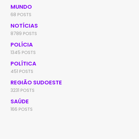
MUNDO
68 POSTS
NOTÍCIAS
8789 POSTS
POLÍCIA
1345 POSTS
POLÍTICA
451 POSTS
REGIÃO SUDOESTE
3231 POSTS
SAÚDE
166 POSTS