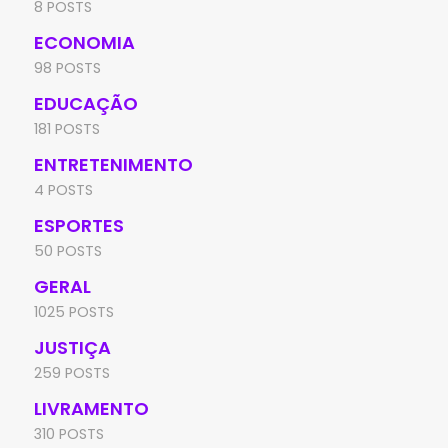
8 POSTS
ECONOMIA
98 POSTS
EDUCAÇÃO
181 POSTS
ENTRETENIMENTO
4 POSTS
ESPORTES
50 POSTS
GERAL
1025 POSTS
JUSTIÇA
259 POSTS
LIVRAMENTO
310 POSTS