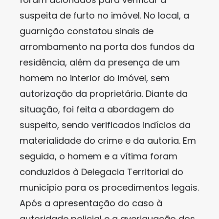
suspeita de furto no imóvel. No local, a
guarnição constatou sinais de
arrombamento na porta dos fundos da
residência, além da presença de um
homem no interior do imóvel, sem
autorização da proprietária. Diante da
situação, foi feita a abordagem do
suspeito, sendo verificados indícios da
materialidade do crime e da autoria. Em
seguida, o homem e a vítima foram
conduzidos à Delegacia Territorial do
município para os procedimentos legais.
Após a apresentação do caso à
autoridade policial e a averiguação dos