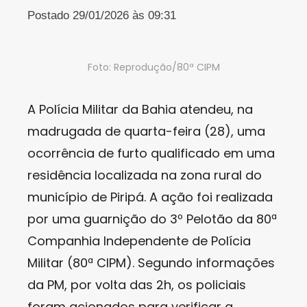
Postado 29/01/2026 às 09:31
Foto: Reprodução/80ª CIPM
A Polícia Militar da Bahia atendeu, na
madrugada de quarta-feira (28), uma
ocorrência de furto qualificado em uma
residência localizada na zona rural do
município de Piripá. A ação foi realizada
por uma guarnição do 3º Pelotão da 80ª
Companhia Independente de Polícia
Militar (80ª CIPM). Segundo informações
da PM, por volta das 2h, os policiais
foram acionados para verificar a