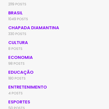
2119 POSTS
BRASIL
1049 POSTS
CHAPADA DIAMANTINA
330 POSTS
CULTURA
8 POSTS
ECONOMIA
98 POSTS
EDUCAÇÃO
180 POSTS
ENTRETENIMENTO
4 POSTS
ESPORTES
50 POSTS