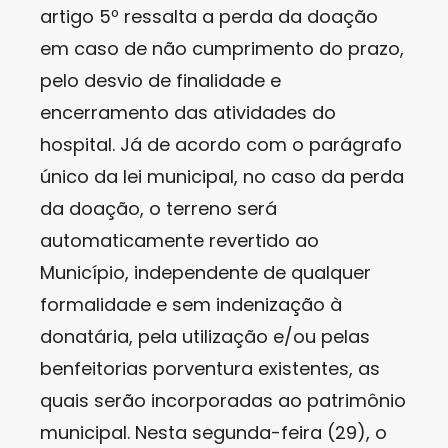
artigo 5º ressalta a perda da doação
em caso de não cumprimento do prazo,
pelo desvio de finalidade e
encerramento das atividades do
hospital. Já de acordo com o parágrafo
único da lei municipal, no caso da perda
da doação, o terreno será
automaticamente revertido ao
Município, independente de qualquer
formalidade e sem indenização à
donatária, pela utilização e/ou pelas
benfeitorias porventura existentes, as
quais serão incorporadas ao patrimônio
municipal. Nesta segunda-feira (29), o