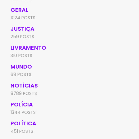
GERAL
1024 POSTS
JUSTIÇA
259 POSTS
LIVRAMENTO
310 POSTS
MUNDO
68 POSTS
NOTÍCIAS
8789 POSTS
POLÍCIA
1344 POSTS
POLÍTICA
451 POSTS