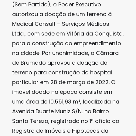
(Sem Partido), o Poder Executivo
autorizou a doação de um terreno à
Medical Consult – Serviços Médicos
Ltda., com sede em Vitória da Conquista,
para a construção do empreendimento
na cidade. Por unanimidade, a Câmara
de Brumado aprovou a doação do
terreno para construção do hospital
particular em 28 de março de 2022. O
imóvel doado na época consiste em
uma área de 10.551,93 m², localizada na
Avenida Duarte Muniz S/N, no Bairro
Santa Tereza, registrada no 1º ofício do
Registro de Imóveis e Hipotecas da