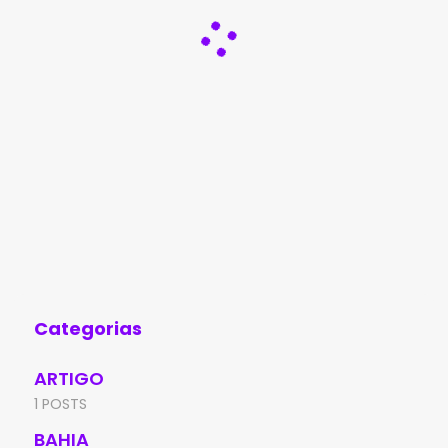
Categorias
ARTIGO
1 POSTS
BAHIA