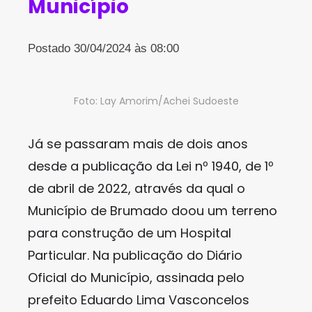
Município
Postado 30/04/2024 às 08:00
Foto: Lay Amorim/Achei Sudoeste
Já se passaram mais de dois anos
desde a publicação da Lei nº 1940, de 1º
de abril de 2022, através da qual o
Município de Brumado doou um terreno
para construção de um Hospital
Particular. Na publicação do Diário
Oficial do Município, assinada pelo
prefeito Eduardo Lima Vasconcelos