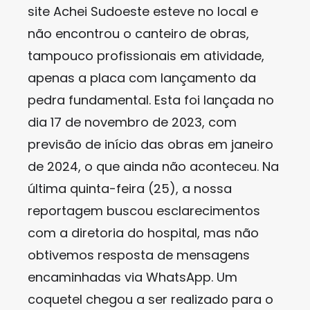
site Achei Sudoeste esteve no local e
não encontrou o canteiro de obras,
tampouco profissionais em atividade,
apenas a placa com lançamento da
pedra fundamental. Esta foi lançada no
dia 17 de novembro de 2023, com
previsão de início das obras em janeiro
de 2024, o que ainda não aconteceu. Na
última quinta-feira (25), a nossa
reportagem buscou esclarecimentos
com a diretoria do hospital, mas não
obtivemos resposta de mensagens
encaminhadas via WhatsApp. Um
coquetel chegou a ser realizado para o