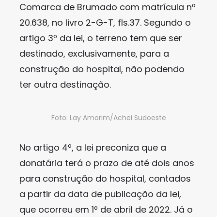
Comarca de Brumado com matrícula nº
20.638, no livro 2-G-T, fls.37. Segundo o
artigo 3º da lei, o terreno tem que ser
destinado, exclusivamente, para a
construção do hospital, não podendo
ter outra destinação.
Foto: Lay Amorim/Achei Sudoeste
No artigo 4º, a lei preconiza que a
donatária terá o prazo de até dois anos
para construção do hospital, contados
a partir da data de publicação da lei,
que ocorreu em 1º de abril de 2022. Já o