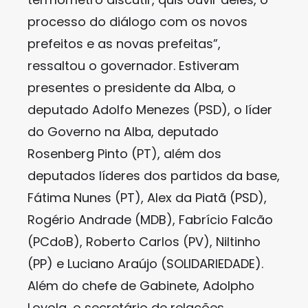
processo do diálogo com os novos
prefeitos e as novas prefeitas”,
ressaltou o governador. Estiveram
presentes o presidente da Alba, o
deputado Adolfo Menezes (PSD), o líder
do Governo na Alba, deputado
Rosenberg Pinto (PT), além dos
deputados líderes dos partidos da base,
Fátima Nunes (PT), Alex da Piatã (PSD),
Rogério Andrade (MDB), Fabrício Falcão
(PCdoB), Roberto Carlos (PV), Niltinho
(PP) e Luciano Araújo (SOLIDARIEDADE).
Além do chefe de Gabinete, Adolpho
Loyola, o secretário de relações