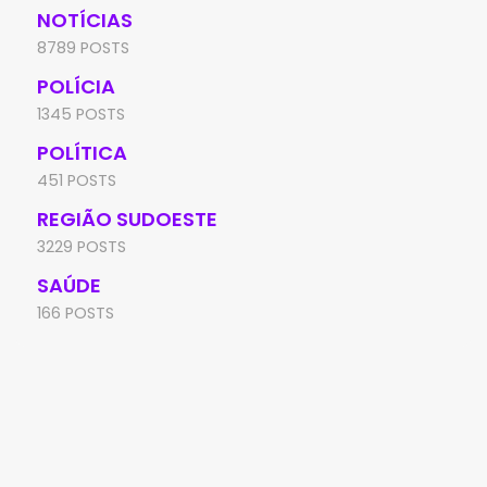
NOTÍCIAS
8789 POSTS
POLÍCIA
1345 POSTS
POLÍTICA
451 POSTS
REGIÃO SUDOESTE
3229 POSTS
SAÚDE
166 POSTS