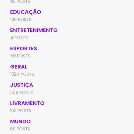
98 POSTS
EDUCAÇÃO
180 POSTS
ENTRETENIMENTO
4 POSTS
ESPORTES
50 POSTS
GERAL
1024 POSTS
JUSTIÇA
259 POSTS
LIVRAMENTO
310 POSTS
MUNDO
68 POSTS