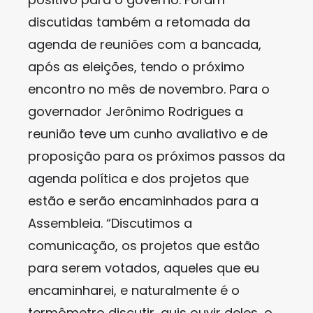
discutidas também a retomada da
agenda de reuniões com a bancada,
após as eleições, tendo o próximo
encontro no mês de novembro. Para o
governador Jerônimo Rodrigues a
reunião teve um cunho avaliativo e de
proposição para os próximos passos da
agenda política e dos projetos que
estão e serão encaminhados para a
Assembleia. “Discutimos a
comunicação, os projetos que estão
para serem votados, aqueles que eu
encaminharei, e naturalmente é o
termômetro discutir, quis ouvir deles, o