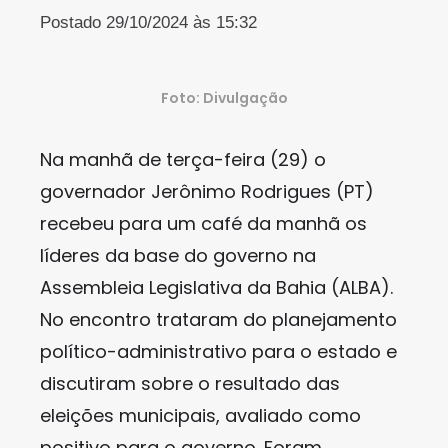
Postado 29/10/2024 às 15:32
Foto: Divulgação
Na manhã de terça-feira (29) o
governador Jerônimo Rodrigues (PT)
recebeu para um café da manhã os
líderes da base do governo na
Assembleia Legislativa da Bahia (ALBA).
No encontro trataram do planejamento
político-administrativo para o estado e
discutiram sobre o resultado das
eleições municipais, avaliado como
positivo para o governo. Foram