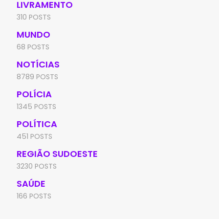
LIVRAMENTO
310 POSTS
MUNDO
68 POSTS
NOTÍCIAS
8789 POSTS
POLÍCIA
1345 POSTS
POLÍTICA
451 POSTS
REGIÃO SUDOESTE
3230 POSTS
SAÚDE
166 POSTS