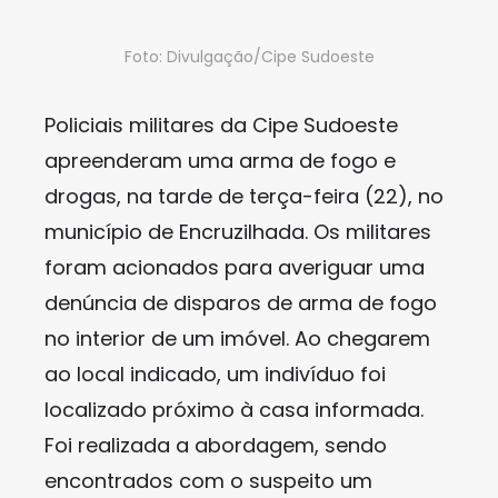
Foto: Divulgação/Cipe Sudoeste
Policiais militares da Cipe Sudoeste
apreenderam uma arma de fogo e
drogas, na tarde de terça-feira (22), no
município de Encruzilhada. Os militares
foram acionados para averiguar uma
denúncia de disparos de arma de fogo
no interior de um imóvel. Ao chegarem
ao local indicado, um indivíduo foi
localizado próximo à casa informada.
Foi realizada a abordagem, sendo
encontrados com o suspeito um