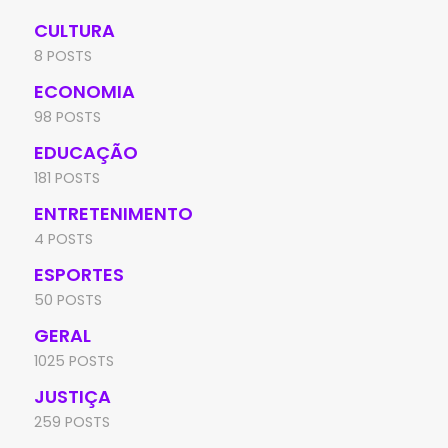
CULTURA
8 POSTS
ECONOMIA
98 POSTS
EDUCAÇÃO
181 POSTS
ENTRETENIMENTO
4 POSTS
ESPORTES
50 POSTS
GERAL
1025 POSTS
JUSTIÇA
259 POSTS