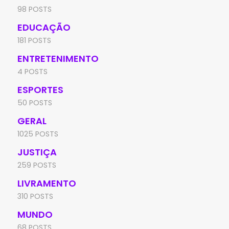
98 POSTS
EDUCAÇÃO
181 POSTS
ENTRETENIMENTO
4 POSTS
ESPORTES
50 POSTS
GERAL
1025 POSTS
JUSTIÇA
259 POSTS
LIVRAMENTO
310 POSTS
MUNDO
68 POSTS