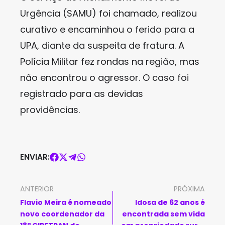
Urgência (SAMU) foi chamado, realizou
curativo e encaminhou o ferido para a
UPA, diante da suspeita de fratura. A
Polícia Militar fez rondas na região, mas
não encontrou o agressor. O caso foi
registrado para as devidas
providências.
ENVIAR:
ANTERIOR
PRÓXIMA
Flavio Meira é nomeado
Idosa de 62 anos é
novo coordenador da
encontrada sem vida