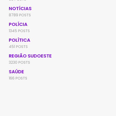
NOTÍCIAS
8789 POSTS
POLÍCIA
1345 POSTS
POLÍTICA
451 POSTS
REGIÃO SUDOESTE
3230 POSTS
SAÚDE
166 POSTS