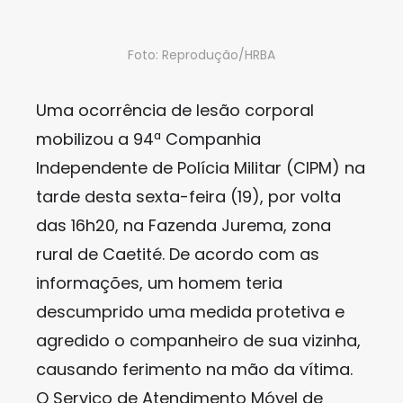
Foto: Reprodução/HRBA
Uma ocorrência de lesão corporal
mobilizou a 94ª Companhia
Independente de Polícia Militar (CIPM) na
tarde desta sexta-feira (19), por volta
das 16h20, na Fazenda Jurema, zona
rural de Caetité. De acordo com as
informações, um homem teria
descumprido uma medida protetiva e
agredido o companheiro de sua vizinha,
causando ferimento na mão da vítima.
O Serviço de Atendimento Móvel de