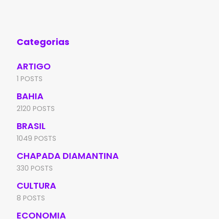
Categorias
ARTIGO
1 POSTS
BAHIA
2120 POSTS
BRASIL
1049 POSTS
CHAPADA DIAMANTINA
330 POSTS
CULTURA
8 POSTS
ECONOMIA