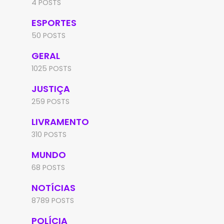
4 POSTS
ESPORTES
50 POSTS
GERAL
1025 POSTS
JUSTIÇA
259 POSTS
LIVRAMENTO
310 POSTS
MUNDO
68 POSTS
NOTÍCIAS
8789 POSTS
POLÍCIA