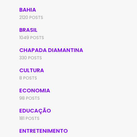
BAHIA
2120 POSTS
BRASIL
1049 POSTS
CHAPADA DIAMANTINA
330 POSTS
CULTURA
8 POSTS
ECONOMIA
98 POSTS
EDUCAÇÃO
181 POSTS
ENTRETENIMENTO