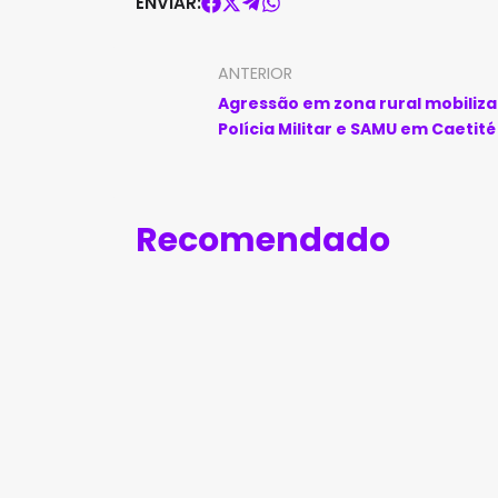
ENVIAR:
ANTERIOR
Agressão em zona rural mobiliza
Polícia Militar e SAMU em Caetité
Recomendado