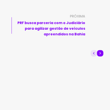
PRÓXIMA
PRF busca parceria com o Judiciário
para agilizar gestão de veículos
apreendidos na Bahia