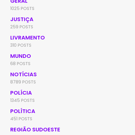
GERAL
1025 POSTS
JUSTIÇA
259 POSTS
LIVRAMENTO
310 POSTS
MUNDO
68 POSTS
NOTÍCIAS
8789 POSTS
POLÍCIA
1345 POSTS
POLÍTICA
451 POSTS
REGIÃO SUDOESTE