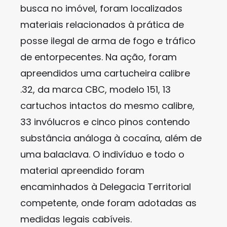
busca no imóvel, foram localizados
materiais relacionados à prática de
posse ilegal de arma de fogo e tráfico
de entorpecentes. Na ação, foram
apreendidos uma cartucheira calibre
.32, da marca CBC, modelo 151, 13
cartuchos intactos do mesmo calibre,
33 invólucros e cinco pinos contendo
substância análoga à cocaína, além de
uma balaclava. O indivíduo e todo o
material apreendido foram
encaminhados à Delegacia Territorial
competente, onde foram adotadas as
medidas legais cabíveis.