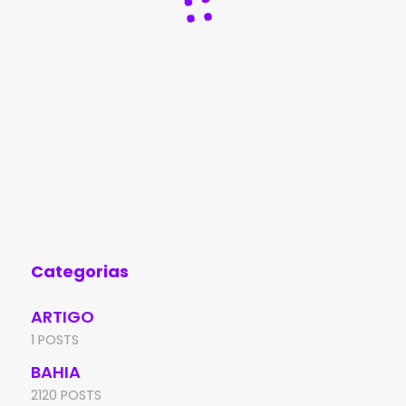
Categorias
ARTIGO
1 POSTS
BAHIA
2120 POSTS