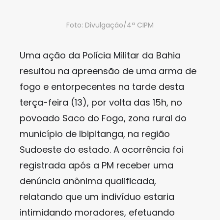
Foto: Divulgação/4ª CIPM
Uma ação da Polícia Militar da Bahia
resultou na apreensão de uma arma de
fogo e entorpecentes na tarde desta
terça-feira (13), por volta das 15h, no
povoado Saco do Fogo, zona rural do
município de Ibipitanga, na região
Sudoeste do estado. A ocorrência foi
registrada após a PM receber uma
denúncia anônima qualificada,
relatando que um indivíduo estaria
intimidando moradores, efetuando