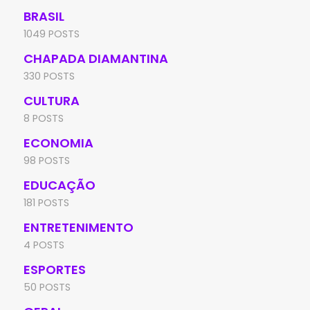
BRASIL
1049 POSTS
CHAPADA DIAMANTINA
330 POSTS
CULTURA
8 POSTS
ECONOMIA
98 POSTS
EDUCAÇÃO
181 POSTS
ENTRETENIMENTO
4 POSTS
ESPORTES
50 POSTS