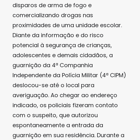
disparos de arma de fogo e
comercializando drogas nas
proximidades de uma unidade escolar.
Diante da informação e do risco
potencial à segurança de crianças,
adolescentes e demais cidadãos, a
guarnição da 4ª Companhia
Independente da Polícia Militar (4ª CIPM)
deslocou-se até o local para
averiguação. Ao chegar ao endereço
indicado, os policiais fizeram contato
com o suspeito, que autorizou
espontaneamente a entrada da
guarnição em sua residência. Durante a