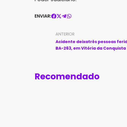
ENVIAR:
ANTERIOR
Acidente deixatrês pessoas feri
BA-263, em Vitória da Conquista
Recomendado