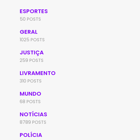
ESPORTES
50 POSTS
GERAL
1025 POSTS
JUSTIÇA
259 POSTS
LIVRAMENTO
310 POSTS
MUNDO
68 POSTS
NOTÍCIAS
8789 POSTS
POLÍCIA