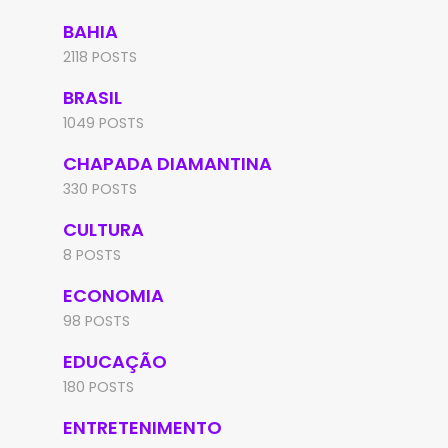
BAHIA
2118 POSTS
BRASIL
1049 POSTS
CHAPADA DIAMANTINA
330 POSTS
CULTURA
8 POSTS
ECONOMIA
98 POSTS
EDUCAÇÃO
180 POSTS
ENTRETENIMENTO