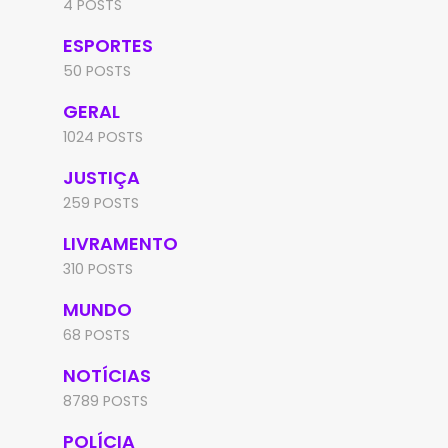
4 POSTS
ESPORTES
50 POSTS
GERAL
1024 POSTS
JUSTIÇA
259 POSTS
LIVRAMENTO
310 POSTS
MUNDO
68 POSTS
NOTÍCIAS
8789 POSTS
POLÍCIA