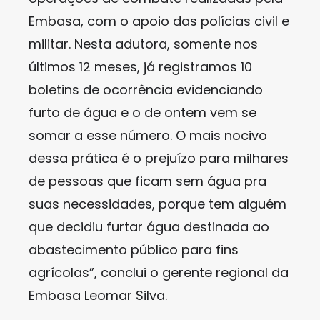
Embasa, com o apoio das polícias civil e
militar. Nesta adutora, somente nos
últimos 12 meses, já registramos 10
boletins de ocorrência evidenciando
furto de água e o de ontem vem se
somar a esse número. O mais nocivo
dessa prática é o prejuízo para milhares
de pessoas que ficam sem água pra
suas necessidades, porque tem alguém
que decidiu furtar água destinada ao
abastecimento público para fins
agrícolas”, conclui o gerente regional da
Embasa Leomar Silva.