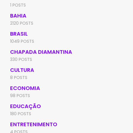
1 POSTS
BAHIA
2120 POSTS
BRASIL
1049 POSTS
CHAPADA DIAMANTINA
330 POSTS
CULTURA
8 POSTS
ECONOMIA
98 POSTS
EDUCAÇÃO
180 POSTS
ENTRETENIMENTO
4 POSTS