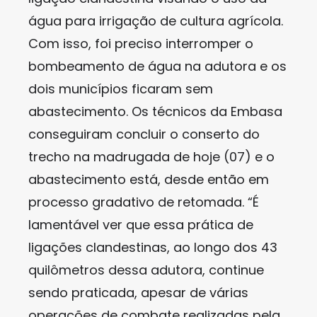
água para irrigação de cultura agrícola.
Com isso, foi preciso interromper o
bombeamento de água na adutora e os
dois municípios ficaram sem
abastecimento. Os técnicos da Embasa
conseguiram concluir o conserto do
trecho na madrugada de hoje (07) e o
abastecimento está, desde então em
processo gradativo de retomada. “É
lamentável ver que essa prática de
ligações clandestinas, ao longo dos 43
quilômetros dessa adutora, continue
sendo praticada, apesar de várias
operações de combate realizadas pela