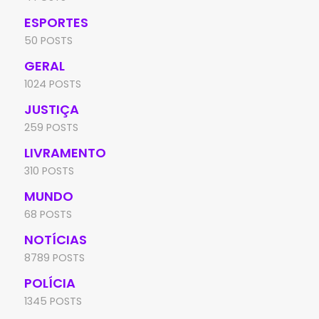
ESPORTES
50 POSTS
GERAL
1024 POSTS
JUSTIÇA
259 POSTS
LIVRAMENTO
310 POSTS
MUNDO
68 POSTS
NOTÍCIAS
8789 POSTS
POLÍCIA
1345 POSTS