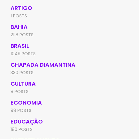
ARTIGO
1 POSTS
BAHIA
2118 POSTS
BRASIL
1049 POSTS
CHAPADA DIAMANTINA
330 POSTS
CULTURA
8 POSTS
ECONOMIA
98 POSTS
EDUCAÇÃO
180 POSTS