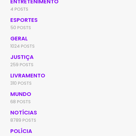
ENTRETENIMENTO
4 POSTS
ESPORTES
50 POSTS
GERAL
1024 POSTS
JUSTIÇA
259 POSTS
LIVRAMENTO
310 POSTS
MUNDO
68 POSTS
NOTÍCIAS
8789 POSTS
POLÍCIA