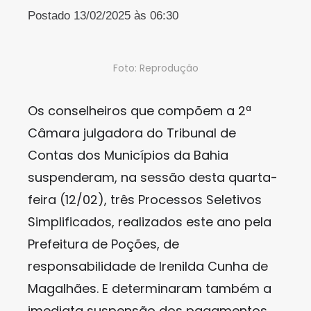
Postado 13/02/2025 às 06:30
Foto: Reprodução
Os conselheiros que compõem a 2ª
Câmara julgadora do Tribunal de
Contas dos Municípios da Bahia
suspenderam, na sessão desta quarta-
feira (12/02), três Processos Seletivos
Simplificados, realizados este ano pela
Prefeitura de Poções, de
responsabilidade de Irenilda Cunha de
Magalhães. E determinaram também a
imediata suspensão dos pagamentos