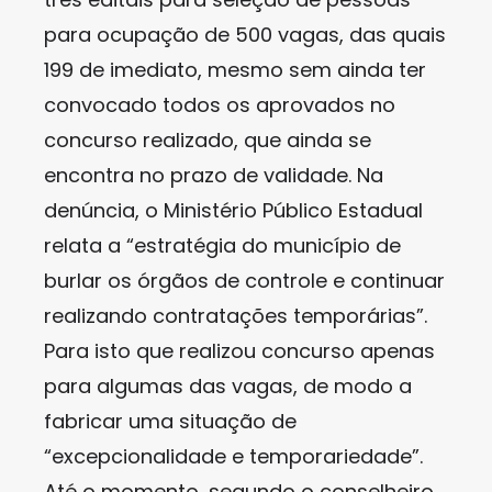
para ocupação de 500 vagas, das quais
199 de imediato, mesmo sem ainda ter
convocado todos os aprovados no
concurso realizado, que ainda se
encontra no prazo de validade. Na
denúncia, o Ministério Público Estadual
relata a “estratégia do município de
burlar os órgãos de controle e continuar
realizando contratações temporárias”.
Para isto que realizou concurso apenas
para algumas das vagas, de modo a
fabricar uma situação de
“excepcionalidade e temporariedade”.
Até o momento, segundo o conselheiro