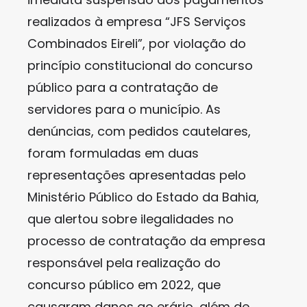
realizados à empresa “JFS Serviços
Combinados Eireli”, por violação do
princípio constitucional do concurso
público para a contratação de
servidores para o município. As
denúncias, com pedidos cautelares,
foram formuladas em duas
representações apresentadas pelo
Ministério Público do Estado da Bahia,
que alertou sobre ilegalidades no
processo de contratação da empresa
responsável pela realização do
concurso público em 2022, que
causaram danos ao erário, além de