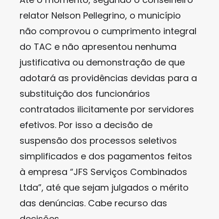
relator Nelson Pellegrino, o município
não comprovou o cumprimento integral
do TAC e não apresentou nenhuma
justificativa ou demonstração de que
adotará as providências devidas para a
substituição dos funcionários
contratados ilicitamente por servidores
efetivos. Por isso a decisão de
suspensão dos processos seletivos
simplificados e dos pagamentos feitos
à empresa “JFS Serviços Combinados
Ltda”, até que sejam julgados o mérito
das denúncias. Cabe recurso das
decisões.