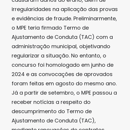
irregularidades na aplicação das provas
e evidências de fraude. Preliminarmente,
o MPE teria firmado Termo de
Ajustamento de Conduta (TAC) com a
administração municipal, objetivando
regularizar a situação. No entanto, o
concurso foi homologado em junho de
2024 e as convocações de aprovados
foram feitas em agosto do mesmo ano.
Já a partir de setembro, o MPE passou a
receber notícias a respeito do
descumprimento do Termo de
Ajustamento de Conduta (TAC),
mediante renovações de contratos