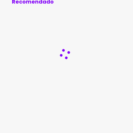
Recomendado