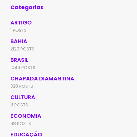
Categorias
ARTIGO
1 POSTS
BAHIA
2120 POSTS
BRASIL
1049 POSTS
CHAPADA DIAMANTINA
330 POSTS
CULTURA
8 POSTS
ECONOMIA
98 POSTS
EDUCAÇÃO