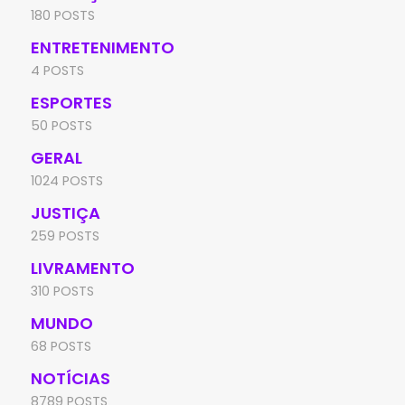
180 POSTS
ENTRETENIMENTO
4 POSTS
ESPORTES
50 POSTS
GERAL
1024 POSTS
JUSTIÇA
259 POSTS
LIVRAMENTO
310 POSTS
MUNDO
68 POSTS
NOTÍCIAS
8789 POSTS