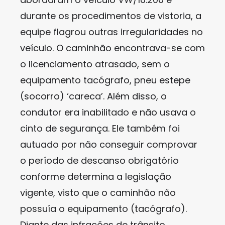
durante os procedimentos de vistoria, a
equipe flagrou outras irregularidades no
veículo. O caminhão encontrava-se com
o licenciamento atrasado, sem o
equipamento tacógrafo, pneu estepe
(socorro) ‘careca’. Além disso, o
condutor era inabilitado e não usava o
cinto de segurança. Ele também foi
autuado por não conseguir comprovar
o período de descanso obrigatório
conforme determina a legislação
vigente, visto que o caminhão não
possuía o equipamento (tacógrafo).
Diante das infrações de trânsito