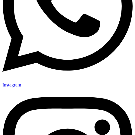
Instagram