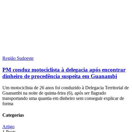
Região Sudoeste
PM conduz motociclista à delegacia após encontrar
dinheiro de procedência suspeita em Guanambi
Um motociclista de 26 anos foi conduzido à Delegacia Territorial de
Guanambi na noite de quinta-feira (6), após ser flagrado
transportando uma quantia em dinheiro sem conseguir explicar de
forma
Categorias
Artigo
1 Posts