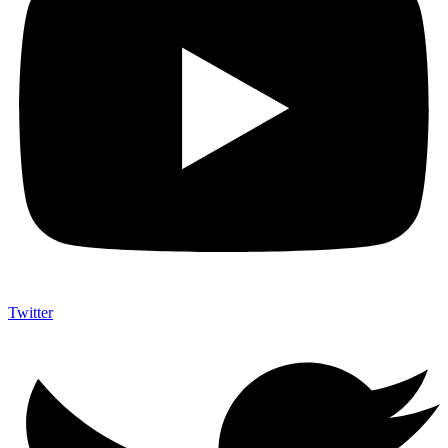
Twitter