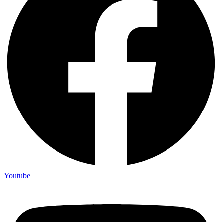
Youtube