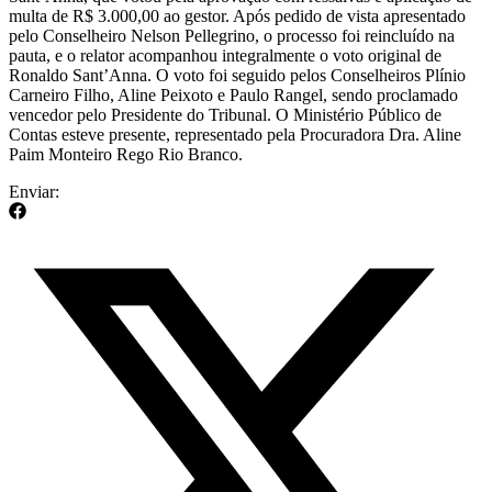
multa de R$ 3.000,00 ao gestor. Após pedido de vista apresentado
pelo Conselheiro Nelson Pellegrino, o processo foi reincluído na
pauta, e o relator acompanhou integralmente o voto original de
Ronaldo Sant’Anna. O voto foi seguido pelos Conselheiros Plínio
Carneiro Filho, Aline Peixoto e Paulo Rangel, sendo proclamado
vencedor pelo Presidente do Tribunal. O Ministério Público de
Contas esteve presente, representado pela Procuradora Dra. Aline
Paim Monteiro Rego Rio Branco.
Enviar: