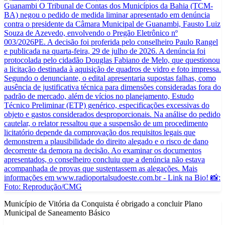
Município de Vitória da Conquista é obrigado a concluir Plano
Municipal de Saneamento Básico