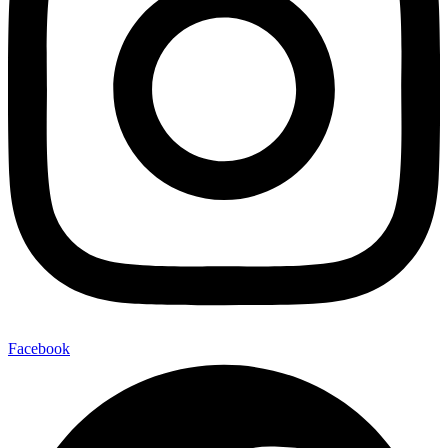
Facebook