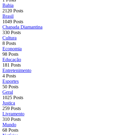
Bahia
2120 Posts
Brasil
1049 Posts
Chapada Diamantina
330 Posts
Cultura
8 Posts
Economia
98 Posts
Educação
181 Posts
Entretenimento
4 Posts
Esportes
50 Posts
Geral
1025 Posts
Justiça
259 Posts
Livramento
310 Posts
Mundo
68 Posts