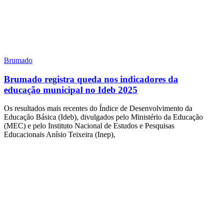
Brumado
Brumado registra queda nos indicadores da
educação municipal no Ideb 2025
Os resultados mais recentes do Índice de Desenvolvimento da
Educação Básica (Ideb), divulgados pelo Ministério da Educação
(MEC) e pelo Instituto Nacional de Estudos e Pesquisas
Educacionais Anísio Teixeira (Inep),