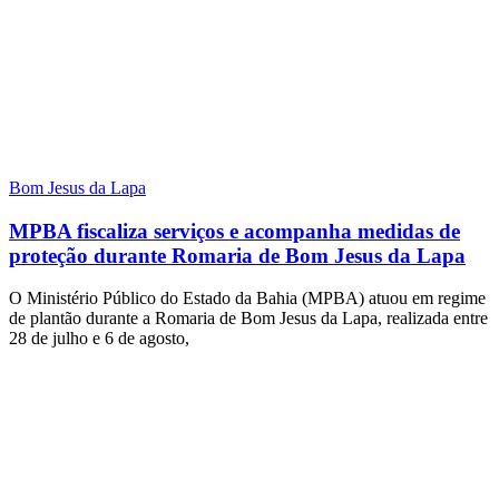
Bom Jesus da Lapa
MPBA fiscaliza serviços e acompanha medidas de
proteção durante Romaria de Bom Jesus da Lapa
O Ministério Público do Estado da Bahia (MPBA) atuou em regime
de plantão durante a Romaria de Bom Jesus da Lapa, realizada entre
28 de julho e 6 de agosto,