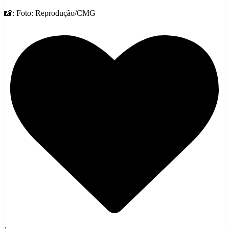
📸: Foto: Reprodução/CMG