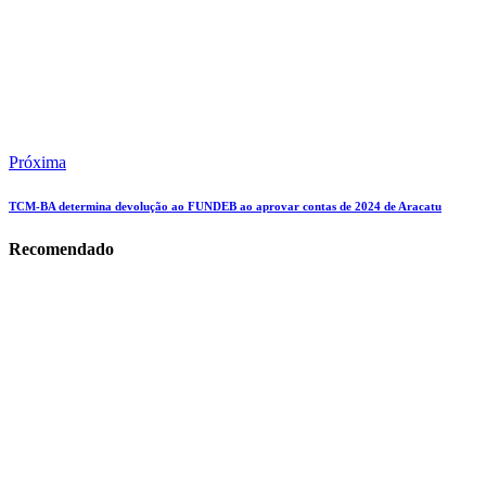
Próxima
TCM-BA determina devolução ao FUNDEB ao aprovar contas de 2024 de Aracatu
Recomendado