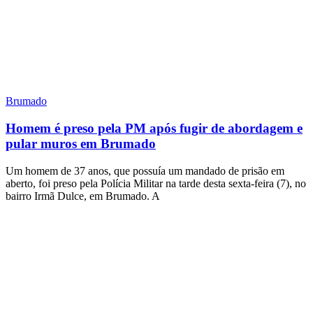
Brumado
Homem é preso pela PM após fugir de abordagem e
pular muros em Brumado
Um homem de 37 anos, que possuía um mandado de prisão em
aberto, foi preso pela Polícia Militar na tarde desta sexta-feira (7), no
bairro Irmã Dulce, em Brumado. A