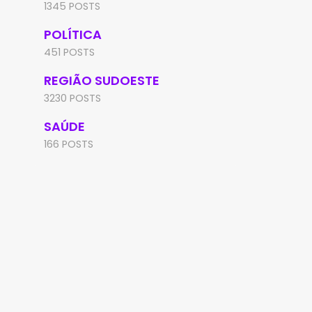
1345 POSTS
POLÍTICA
451 POSTS
REGIÃO SUDOESTE
3230 POSTS
SAÚDE
166 POSTS