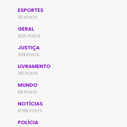
ESPORTES
50 POSTS
GERAL
1025 POSTS
JUSTIÇA
259 POSTS
LIVRAMENTO
310 POSTS
MUNDO
68 POSTS
NOTÍCIAS
8789 POSTS
POLÍCIA