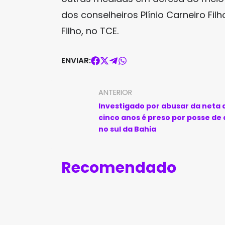
dos conselheiros Plínio Carneiro Fil
Filho, no TCE.
ENVIAR:
ANTERIOR
Investigado por abusar da neta 
cinco anos é preso por posse de
no sul da Bahia
Recomendado