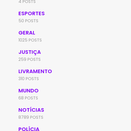
4 POSTS
ESPORTES
50 POSTS
GERAL
1025 POSTS
JUSTIÇA
259 POSTS
LIVRAMENTO
310 POSTS
MUNDO
68 POSTS
NOTÍCIAS
8789 POSTS
POLÍCIA