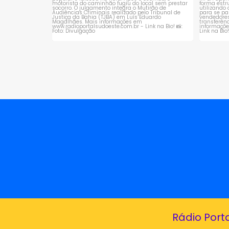
Rádio Port