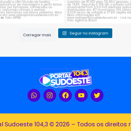
Seguir no instagram
Carregar mais
al Sudoeste 104,3 © 2026 – Todos os direitos 