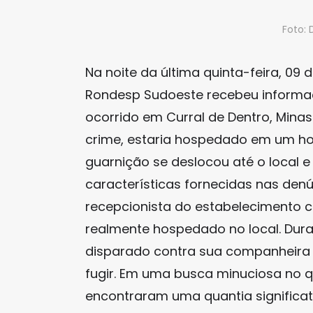
Foto:
Na noite da última quinta-feira, 09 
Rondesp Sudoeste recebeu informaç
ocorrido em Curral de Dentro, Minas
crime, estaria hospedado em um hot
guarnição se deslocou até o local 
características fornecidas nas denú
recepcionista do estabelecimento c
realmente hospedado no local. Dura
disparado contra sua companheira 
fugir. Em uma busca minuciosa no q
encontraram uma quantia significat