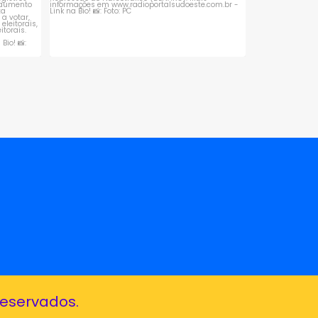
reservados.