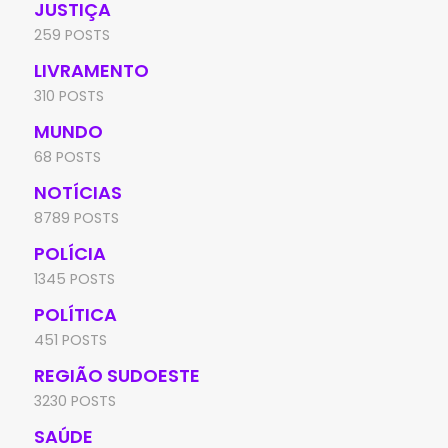
JUSTIÇA
259 POSTS
LIVRAMENTO
310 POSTS
MUNDO
68 POSTS
NOTÍCIAS
8789 POSTS
POLÍCIA
1345 POSTS
POLÍTICA
451 POSTS
REGIÃO SUDOESTE
3230 POSTS
SAÚDE