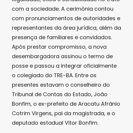
com a sociedade. A cerimônia contou
com pronunciamentos de autoridades e
representantes da área jurídica, além da
presença de familiares e convidados.
Após prestar compromisso, a nova
desembargadora assinou o termo de
posse e passou a integrar oficialmente
o colegiado do TRE-BA. Entre os
presentes estavam o conselheiro do
Tribunal de Contas do Estado, João
Bonfim, o ex-prefeito de Aracatu Afrânio
Cotrim Virgens, pai da magistrada, e o
deputado estadual Vitor Bonfim.