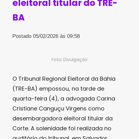
eleitoral titular do TRE-
BA
Postado 05/02/2026 às 09:58
Foto: Divulgação
O Tribunal Regional Eleitoral da Bahia
(TRE-BA) empossou, na tarde de
quarta-feira (4), a advogada Carina
Cristiane Canguçu Virgens como
desembargadora eleitoral titular da
Corte. A solenidade foi realizada no
auditório do tribunal, em Salvador.