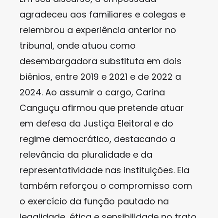
agradeceu aos familiares e colegas e
relembrou a experiência anterior no
tribunal, onde atuou como
desembargadora substituta em dois
biênios, entre 2019 e 2021 e de 2022 a
2024. Ao assumir o cargo, Carina
Canguçu afirmou que pretende atuar
em defesa da Justiça Eleitoral e do
regime democrático, destacando a
relevância da pluralidade e da
representatividade nas instituições. Ela
também reforçou o compromisso com
o exercício da função pautado na
legalidade, ética e sensibilidade no trato