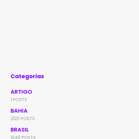
Categorias
ARTIGO
1 POSTS
BAHIA
2120 POSTS
BRASIL
1049 POSTS