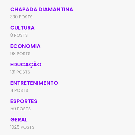
CHAPADA DIAMANTINA
330 POSTS
CULTURA
8 POSTS
ECONOMIA
98 POSTS
EDUCAÇÃO
181 POSTS
ENTRETENIMENTO
4 POSTS
ESPORTES
50 POSTS
GERAL
1025 POSTS