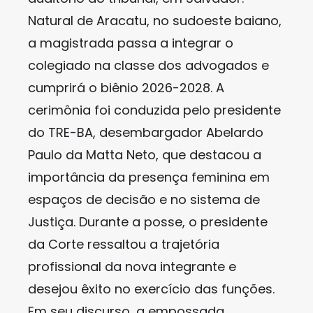
Natural de Aracatu, no sudoeste baiano,
a magistrada passa a integrar o
colegiado na classe dos advogados e
cumprirá o biênio 2026-2028. A
cerimônia foi conduzida pelo presidente
do TRE-BA, desembargador Abelardo
Paulo da Matta Neto, que destacou a
importância da presença feminina em
espaços de decisão e no sistema de
Justiça. Durante a posse, o presidente
da Corte ressaltou a trajetória
profissional da nova integrante e
desejou êxito no exercício das funções.
Em seu discurso, a empossada