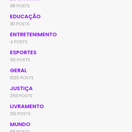
98 POSTS
EDUCAÇÃO
181 POSTS
ENTRETENIMENTO
4 POSTS
ESPORTES
50 POSTS
GERAL
1025 POSTS
JUSTIÇA
259 POSTS
LIVRAMENTO
310 POSTS
MUNDO
68 POSTS