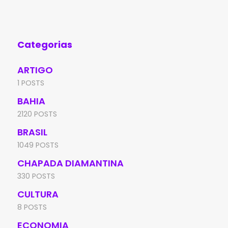
Categorias
ARTIGO
1 POSTS
BAHIA
2120 POSTS
BRASIL
1049 POSTS
CHAPADA DIAMANTINA
330 POSTS
CULTURA
8 POSTS
ECONOMIA