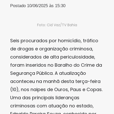
Postado 10/06/2025 às 15:30
Foto: Cid Vaz/TV Bahia
Seis procurados por homicídio, tráfico
de drogas e organização criminosa,
considerados de alta periculosidade,
foram inseridos no Baralho do Crime da
Segurança Pública. A atualização
aconteceu na manhã desta terça-feira
(10), nos naipes de Ouros, Paus e Copas.
Uma das principais lideranças
criminosas com atuação no estado,
Ednaldo Pereira Souza, conhecido por