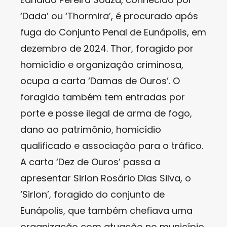
‘Dada’ ou ‘Thormira’, é procurado após
fuga do Conjunto Penal de Eunápolis, em
dezembro de 2024. Thor, foragido por
homicídio e organização criminosa,
ocupa a carta ‘Damas de Ouros’. O
foragido também tem entradas por
porte e posse ilegal de arma de fogo,
dano ao patrimônio, homicídio
qualificado e associação para o tráfico.
A carta ‘Dez de Ouros’ passa a
apresentar Sirlon Rosário Dias Silva, o
‘Sirlon’, foragido do conjunto de
Eunápolis, que também chefiava uma
organização com atuação no município