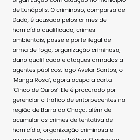
de Eunápolis. O criminoso, comparsa de
Dadá, é acusado pelos crimes de
homicídio qualificado, crimes
ambientais, posse e porte ilegal de
arma de fogo, organização criminosa,
dano qualificado e ataques armados a
agentes públicos. Iago Avelar Santos, o
‘Manga Rosa’, agora ocupa a carta
‘Cinco de Ouros’. Ele é procurado por
gerenciar o tráfico de entorpecentes na
região de Barra do Choça, além de
acumular os crimes de tentativa de
homicídio, organização criminosa e
associação para o tráfico. O naipe de