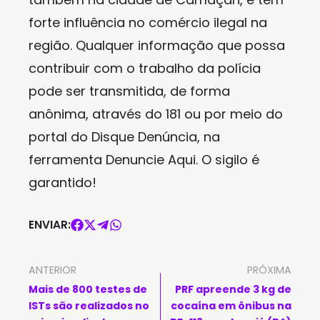
forte influência no comércio ilegal na
região. Qualquer informação que possa
contribuir com o trabalho da polícia
pode ser transmitida, de forma
anônima, através do 181 ou por meio do
portal do Disque Denúncia, na
ferramenta Denuncie Aqui. O sigilo é
garantido!
ENVIAR:
ANTERIOR
PRÓXIMA
Mais de 800 testes de
PRF apreende 3 kg de
ISTs são realizados no
cocaína em ônibus na