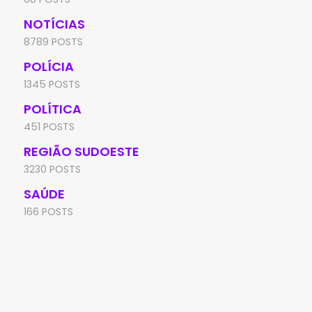
NOTÍCIAS
8789 POSTS
POLÍCIA
1345 POSTS
POLÍTICA
451 POSTS
REGIÃO SUDOESTE
3230 POSTS
SAÚDE
166 POSTS