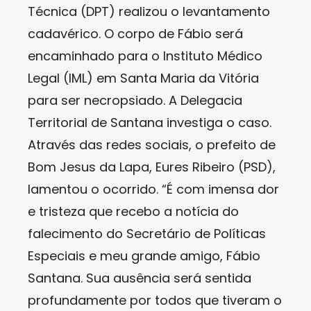
Técnica (DPT) realizou o levantamento
cadavérico. O corpo de Fábio será
encaminhado para o Instituto Médico
Legal (IML) em Santa Maria da Vitória
para ser necropsiado. A Delegacia
Territorial de Santana investiga o caso.
Através das redes sociais, o prefeito de
Bom Jesus da Lapa, Eures Ribeiro (PSD),
lamentou o ocorrido. “É com imensa dor
e tristeza que recebo a notícia do
falecimento do Secretário de Políticas
Especiais e meu grande amigo, Fábio
Santana. Sua ausência será sentida
profundamente por todos que tiveram o