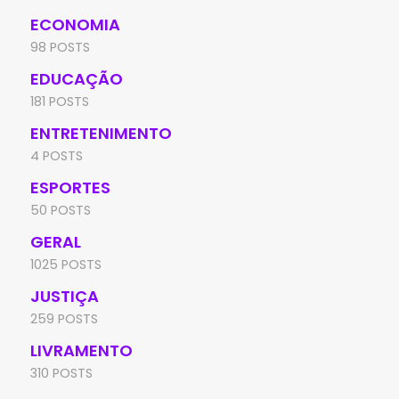
ECONOMIA
98 POSTS
EDUCAÇÃO
181 POSTS
ENTRETENIMENTO
4 POSTS
ESPORTES
50 POSTS
GERAL
1025 POSTS
JUSTIÇA
259 POSTS
LIVRAMENTO
310 POSTS