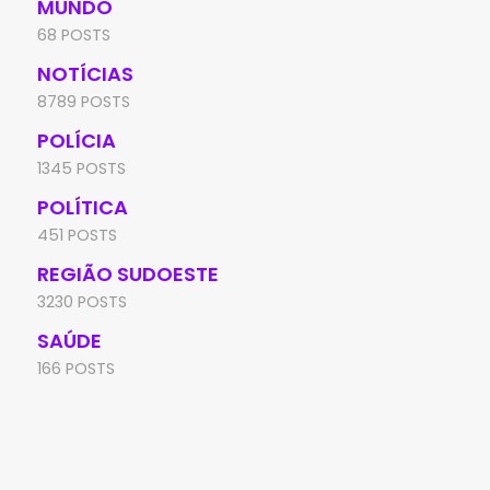
MUNDO
68 POSTS
NOTÍCIAS
8789 POSTS
POLÍCIA
1345 POSTS
POLÍTICA
451 POSTS
REGIÃO SUDOESTE
3230 POSTS
SAÚDE
166 POSTS