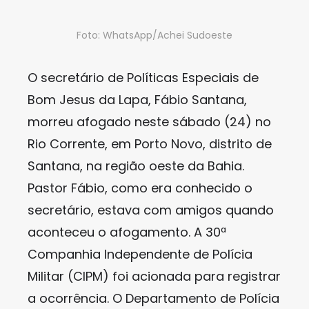
Foto: WhatsApp/Achei Sudoeste
O secretário de Políticas Especiais de
Bom Jesus da Lapa, Fábio Santana,
morreu afogado neste sábado (24) no
Rio Corrente, em Porto Novo, distrito de
Santana, na região oeste da Bahia.
Pastor Fábio, como era conhecido o
secretário, estava com amigos quando
aconteceu o afogamento. A 30ª
Companhia Independente de Polícia
Militar (CIPM) foi acionada para registrar
a ocorrência. O Departamento de Polícia