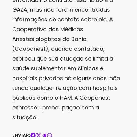
GAZA, mas não foram encontradas
informações de contato sobre ela. A
Cooperativa dos Médicos
Anestesiologistas da Bahia
(Coopanest), quando contatada,
explicou que sua atuação se limita à
saúde suplementar em clínicas e
hospitais privados há alguns anos, não
tendo qualquer relação com hospitais
públicos como o HAM. A Coopanest
expressou preocupação com a
situação.
ENVIAR: