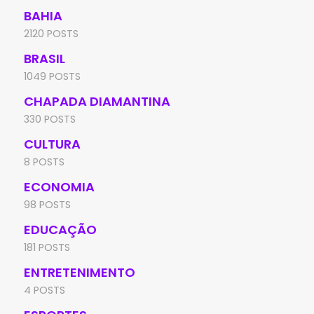
BAHIA
2120 POSTS
BRASIL
1049 POSTS
CHAPADA DIAMANTINA
330 POSTS
CULTURA
8 POSTS
ECONOMIA
98 POSTS
EDUCAÇÃO
181 POSTS
ENTRETENIMENTO
4 POSTS