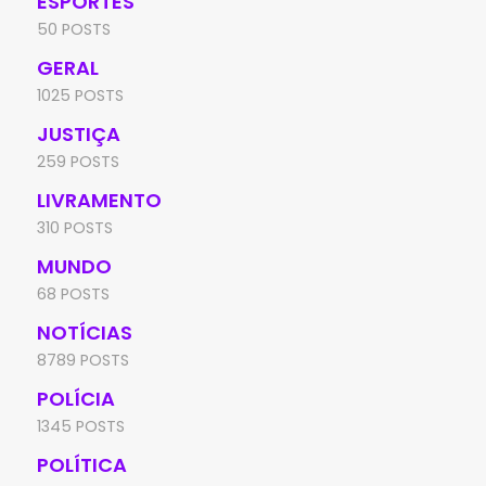
ESPORTES
50 POSTS
GERAL
1025 POSTS
JUSTIÇA
259 POSTS
LIVRAMENTO
310 POSTS
MUNDO
68 POSTS
NOTÍCIAS
8789 POSTS
POLÍCIA
1345 POSTS
POLÍTICA