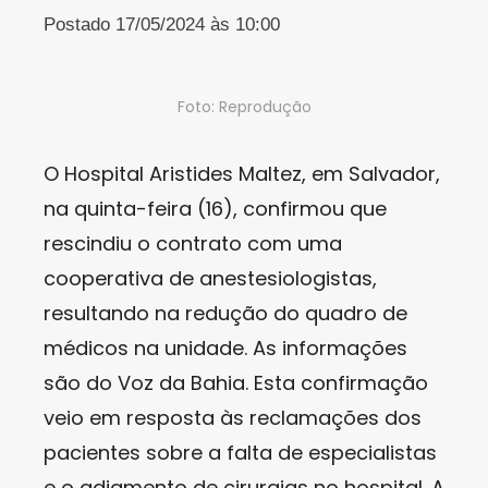
Postado 17/05/2024 às 10:00
Foto: Reprodução
O Hospital Aristides Maltez, em Salvador,
na quinta-feira (16), confirmou que
rescindiu o contrato com uma
cooperativa de anestesiologistas,
resultando na redução do quadro de
médicos na unidade. As informações
são do Voz da Bahia. Esta confirmação
veio em resposta às reclamações dos
pacientes sobre a falta de especialistas
e o adiamento de cirurgias no hospital. A