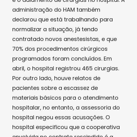
administração do HAM também
declarou que está trabalhando para
normalizar a situação, já tendo
contratado novos anestesistas, e que
70% dos procedimentos cirúrgicos
programados foram concluídos. Em
abril, o hospital registrou 465 cirurgias.
Por outro lado, houve relatos de
pacientes sobre a escassez de
materiais básicos para o atendimento
hospitalar, no entanto, a assessoria do
hospital negou essas acusações. O
hospital especificou que a cooperativa
envolvida no contrato rescindido é a