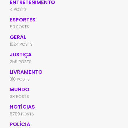
ENTRETENIMENTO
4 POSTS
ESPORTES
50 POSTS
GERAL
1024 POSTS
JUSTIÇA
259 POSTS
LIVRAMENTO
310 POSTS
MUNDO
68 POSTS
NOTÍCIAS
8789 POSTS
POLÍCIA