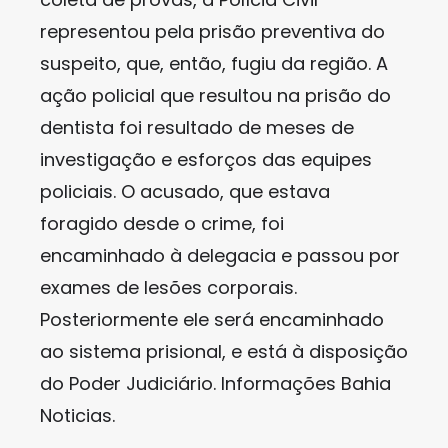
representou pela prisão preventiva do
suspeito, que, então, fugiu da região. A
ação policial que resultou na prisão do
dentista foi resultado de meses de
investigação e esforços das equipes
policiais. O acusado, que estava
foragido desde o crime, foi
encaminhado à delegacia e passou por
exames de lesões corporais.
Posteriormente ele será encaminhado
ao sistema prisional, e está à disposição
do Poder Judiciário. Informações Bahia
Noticias.