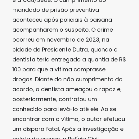
mandado de prisão preventiva
aconteceu após policiais à paisana
acompanharem o suspeito. O crime
ocorreu em novembro de 2023, na
cidade de Presidente Dutra, quando o
dentista teria entregado a quantia de R$
100 para que a vítima comprasse
drogas. Diante do não cumprimento do
acordo, o dentista ameaçou o rapaz e,
posteriormente, contratou um
conhecido para levá-lo até ele. Ao se
encontrar com a vítima, o autor efetuou
um disparo fatal
.
Após a investigação e
coleta de provas, a Polícia Civil