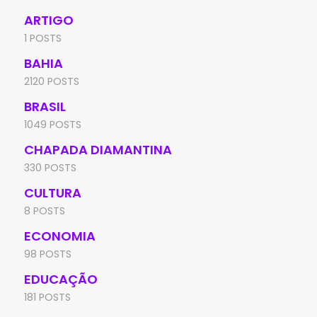
ARTIGO
1 POSTS
BAHIA
2120 POSTS
BRASIL
1049 POSTS
CHAPADA DIAMANTINA
330 POSTS
CULTURA
8 POSTS
ECONOMIA
98 POSTS
EDUCAÇÃO
181 POSTS