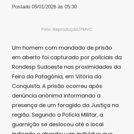
Postado 05/01/2026 às 05:30
Foto: Reprodução/PMVC
Um homem com mandado de prisão
em aberto foi capturado por policiais da
Rondesp Sudoeste nas proximidades da
Feira da Patagônia, em Vitória da
Conquista. A prisão ocorreu após
denúncia anônima informando a
presença de um foragido da Justiça na
região. Segundo a Polícia Militar, a
guarnição se deslocou até o local
indicado e abordou um indivíduo que