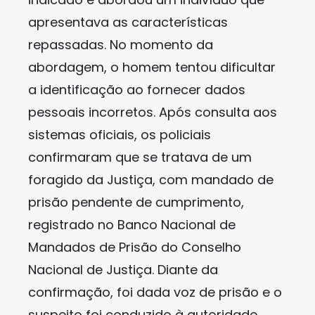
apresentava as características
repassadas. No momento da
abordagem, o homem tentou dificultar
a identificação ao fornecer dados
pessoais incorretos. Após consulta aos
sistemas oficiais, os policiais
confirmaram que se tratava de um
foragido da Justiça, com mandado de
prisão pendente de cumprimento,
registrado no Banco Nacional de
Mandados de Prisão do Conselho
Nacional de Justiça. Diante da
confirmação, foi dada voz de prisão e o
suspeito foi conduzido à autoridade