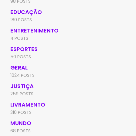
98 POSTS
EDUCAÇÃO
180 POSTS
ENTRETENIMENTO
4 POSTS
ESPORTES
50 POSTS
GERAL
1024 POSTS
JUSTIÇA
259 POSTS
LIVRAMENTO
310 POSTS
MUNDO
68 POSTS