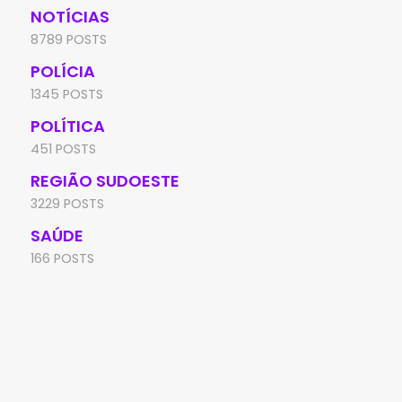
NOTÍCIAS
8789 POSTS
POLÍCIA
1345 POSTS
POLÍTICA
451 POSTS
REGIÃO SUDOESTE
3229 POSTS
SAÚDE
166 POSTS