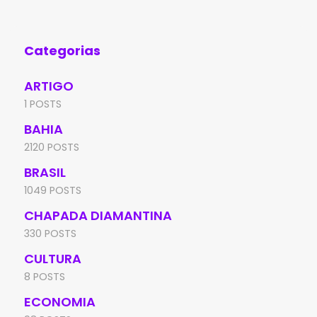
Categorias
ARTIGO
1 POSTS
BAHIA
2120 POSTS
BRASIL
1049 POSTS
CHAPADA DIAMANTINA
330 POSTS
CULTURA
8 POSTS
ECONOMIA