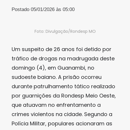
Postado 05/01/2026 às 05:00
Foto: Divulgação/Rondesp MO
Um suspeito de 26 anos foi detido por
tráfico de drogas na madrugada deste
domingo (4), em Guanambi, no
sudoeste baiano. A prisão ocorreu
durante patrulhamento tático realizado
por guarnições da Rondesp Meio Oeste,
que atuavam no enfrentamento a
crimes violentos na cidade. Segundo a
Polícia Militar, populares acionaram as