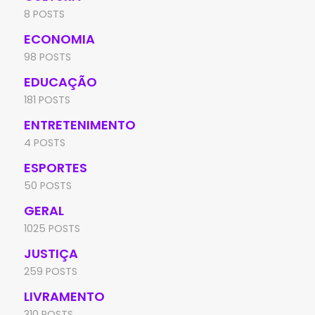
8 POSTS
ECONOMIA
98 POSTS
EDUCAÇÃO
181 POSTS
ENTRETENIMENTO
4 POSTS
ESPORTES
50 POSTS
GERAL
1025 POSTS
JUSTIÇA
259 POSTS
LIVRAMENTO
310 POSTS