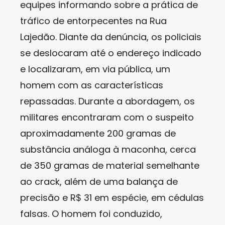
equipes informando sobre a prática de
tráfico de entorpecentes na Rua
Lajedão. Diante da denúncia, os policiais
se deslocaram até o endereço indicado
e localizaram, em via pública, um
homem com as características
repassadas. Durante a abordagem, os
militares encontraram com o suspeito
aproximadamente 200 gramas de
substância análoga à maconha, cerca
de 350 gramas de material semelhante
ao crack, além de uma balança de
precisão e R$ 31 em espécie, em cédulas
falsas. O homem foi conduzido,