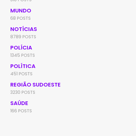
MUNDO
68 POSTS
NOTÍCIAS
8789 POSTS
POLÍCIA
1345 POSTS
POLÍTICA
451 POSTS
REGIÃO SUDOESTE
3230 POSTS
SAÚDE
166 POSTS