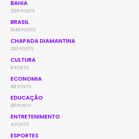
BAHIA
2120 POSTS
BRASIL
1049 POSTS
CHAPADA DIAMANTINA
330 POSTS
CULTURA
8 POSTS
ECONOMIA
98 POSTS
EDUCAÇÃO
181 POSTS
ENTRETENIMENTO
4 POSTS
ESPORTES