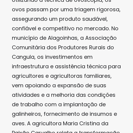
ovos passam por uma triagem rigorosa,
assegurando um produto saudável,
confiável e competitivo no mercado. No
município de Alagoinhas, a Associação
Comunitária dos Produtores Rurais do
Cangula, os investimentos em
infraestrutura e assistência técnica para
agricultores e agricultoras familiares,
vem apoiando a expansão de suas
atividades e a melhoria das condições
de trabalho com a implantação de
galinheiros, fornecimento de insumos e
aves. A agricultora Maria Cristina da
Paixão Carvalho relata a transformação