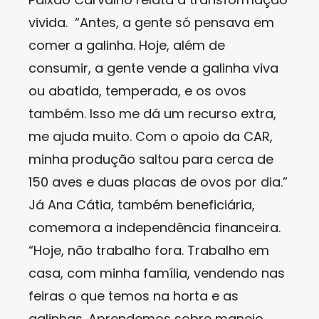
vivida. “Antes, a gente só pensava em
comer a galinha. Hoje, além de
consumir, a gente vende a galinha viva
ou abatida, temperada, e os ovos
também. Isso me dá um recurso extra,
me ajuda muito. Com o apoio da CAR,
minha produção saltou para cerca de
150 aves e duas placas de ovos por dia.”
Já Ana Cátia, também beneficiária,
comemora a independência financeira.
“Hoje, não trabalho fora. Trabalho em
casa, com minha família, vendendo nas
feiras o que temos na horta e as
galinhas. Aprendemos sobre manejo,