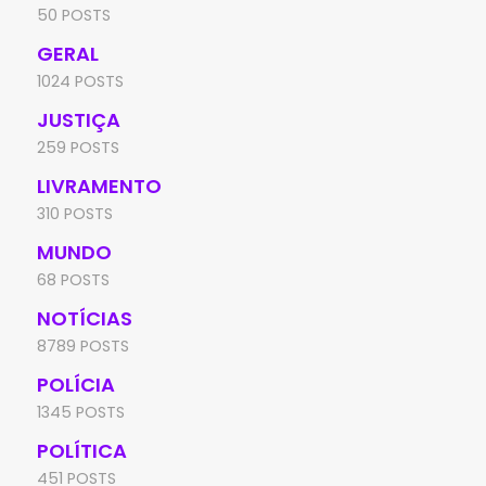
50 POSTS
GERAL
1024 POSTS
JUSTIÇA
259 POSTS
LIVRAMENTO
310 POSTS
MUNDO
68 POSTS
NOTÍCIAS
8789 POSTS
POLÍCIA
1345 POSTS
POLÍTICA
451 POSTS