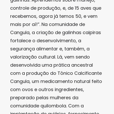
controle de produção, e, de 15 aves que
recebemos, agora já temos 50, e vem
mais por aí!”. Na comunidade de
Cangula, a criação de galinhas caipiras
fortalece o desenvolvimento, a
segurança alimentar e, também, a
valorização cultural. Lá, vem sendo
desenvolvida uma prática ancestral
com a produção do Tônico Calcificante
Cangula, um medicamento natural feito
com ovos e outros ingredientes,
preparado pelas mulheres da
comunidade quilombola. Com a
implantação de aviários, fornecimento