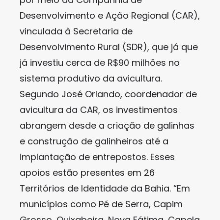
Desenvolvimento e Ação Regional (CAR),
vinculada à Secretaria de
Desenvolvimento Rural (SDR), que já que
já investiu cerca de R$90 milhões no
sistema produtivo da avicultura.
Segundo José Orlando, coordenador de
avicultura da CAR, os investimentos
abrangem desde a criação de galinhas
e construção de galinheiros até a
implantação de entrepostos. Esses
apoios estão presentes em 26
Territórios de Identidade da Bahia. “Em
municípios como Pé de Serra, Capim
Grosso, Quixabeira, Nova Fátima, Capela