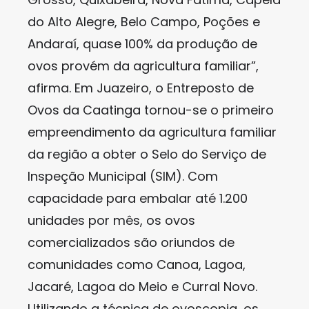
do Alto Alegre, Belo Campo, Poções e
Andaraí, quase 100% da produção de
ovos provém da agricultura familiar”,
afirma. Em Juazeiro, o Entreposto de
Ovos da Caatinga tornou-se o primeiro
empreendimento da agricultura familiar
da região a obter o Selo do Serviço de
Inspeção Municipal (SIM). Com
capacidade para embalar até 1.200
unidades por mês, os ovos
comercializados são oriundos de
comunidades como Canoa, Lagoa,
Jacaré, Lagoa do Meio e Curral Novo.
Utilizando a técnica de ovoscopia, os