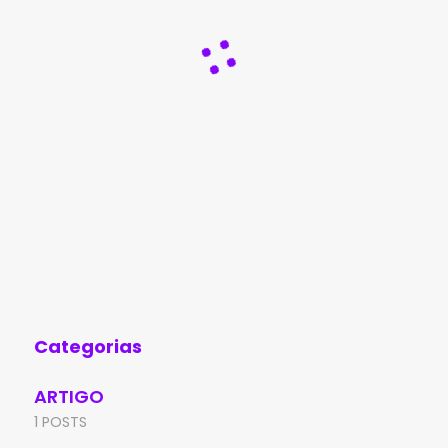
Categorias
ARTIGO
1 POSTS