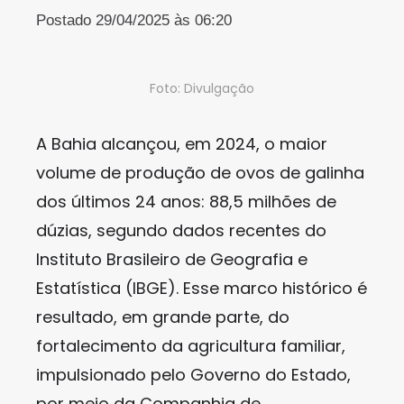
Postado 29/04/2025 às 06:20
Foto: Divulgação
A Bahia alcançou, em 2024, o maior
volume de produção de ovos de galinha
dos últimos 24 anos: 88,5 milhões de
dúzias, segundo dados recentes do
Instituto Brasileiro de Geografia e
Estatística (IBGE). Esse marco histórico é
resultado, em grande parte, do
fortalecimento da agricultura familiar,
impulsionado pelo Governo do Estado,
por meio da Companhia de