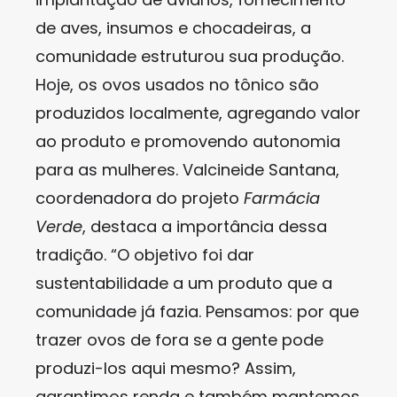
de aves, insumos e chocadeiras, a
comunidade estruturou sua produção.
Hoje, os ovos usados no tônico são
produzidos localmente, agregando valor
ao produto e promovendo autonomia
para as mulheres. Valcineide Santana,
coordenadora do projeto
Farmácia
Verde
, destaca a importância dessa
tradição. “O objetivo foi dar
sustentabilidade a um produto que a
comunidade já fazia. Pensamos: por que
trazer ovos de fora se a gente pode
produzi-los aqui mesmo? Assim,
garantimos renda e também mantemos