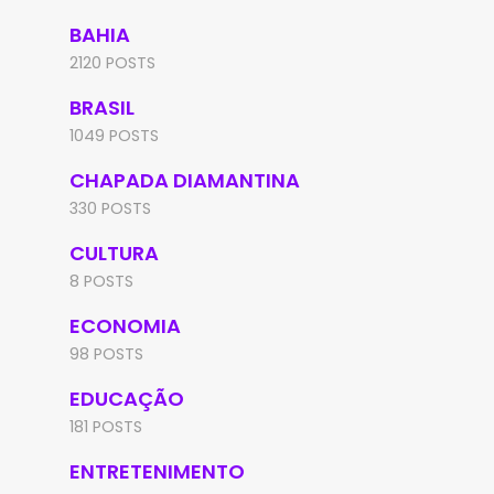
BAHIA
2120 POSTS
BRASIL
1049 POSTS
CHAPADA DIAMANTINA
330 POSTS
CULTURA
8 POSTS
ECONOMIA
98 POSTS
EDUCAÇÃO
181 POSTS
ENTRETENIMENTO