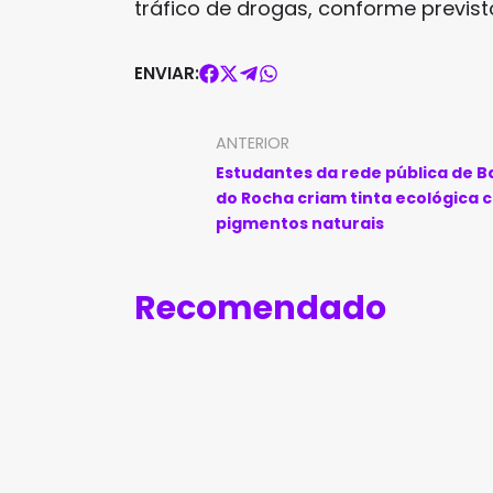
tráfico de drogas, conforme previsto
ENVIAR:
ANTERIOR
Estudantes da rede pública de B
do Rocha criam tinta ecológica 
pigmentos naturais
Recomendado