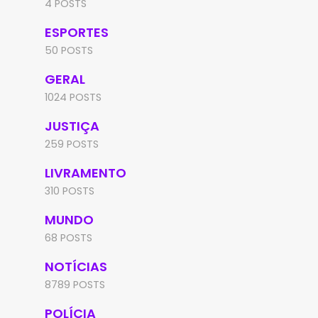
4 POSTS
ESPORTES
50 POSTS
GERAL
1024 POSTS
JUSTIÇA
259 POSTS
LIVRAMENTO
310 POSTS
MUNDO
68 POSTS
NOTÍCIAS
8789 POSTS
POLÍCIA